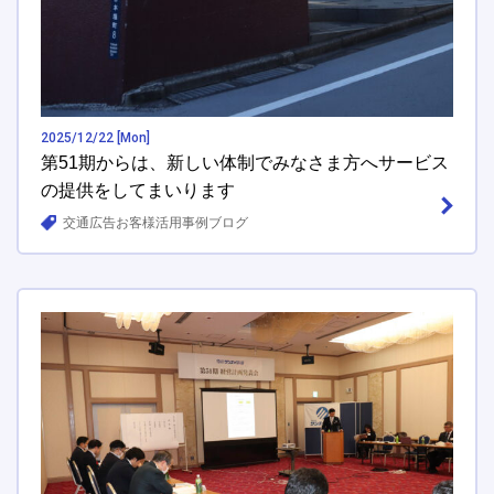
2025/12/22 [Mon]
第51期からは、新しい体制でみなさま方へサービス
の提供をしてまいります
交通広告お客様活用事例ブログ