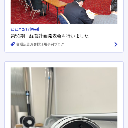
2025/12/17 [Wed]
第51期 経営計画発表会を行いました
交通広告お客様活用事例ブログ