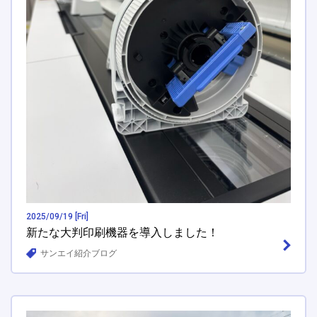
2025/09/19 [Fri]
新たな大判印刷機器を導入しました！
サンエイ紹介ブログ