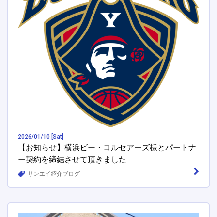
2026/01/10 [Sat]
【お知らせ】横浜ビー・コルセアーズ様とパートナ
ー契約を締結させて頂きました
サンエイ紹介ブログ