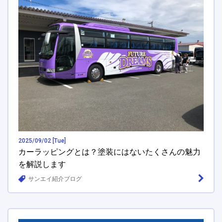
2025/09/02 [Tue]
カーラッピングとは？塗装にはないたくさんの魅力
を解説します
サンエイ紹介ブログ