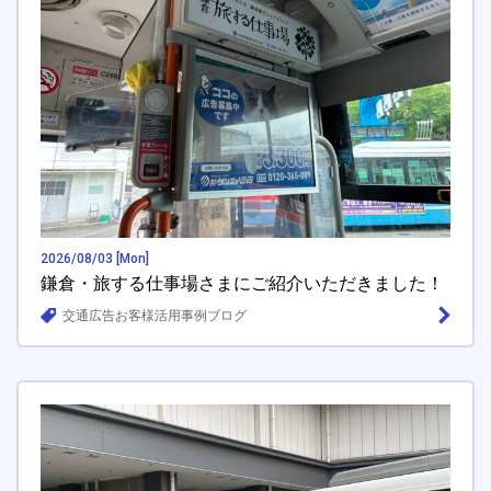
2026/08/03 [Mon]
鎌倉・旅する仕事場さまにご紹介いただきました！
交通広告お客様活用事例ブログ