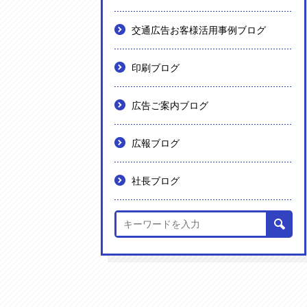
交通広告お客様活用事例ブログ
印刷ブログ
広告ご案内ブログ
広報ブログ
社長ブログ