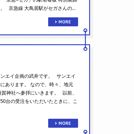
。 京急線 大鳥居駅がセガさんの...
ンエイ企画の武井です。 サンエイ
にあります。 なので、時々、地元
須賀神社へ参拝にいきます。 以前、
50台の受注をいただいたときに、こ