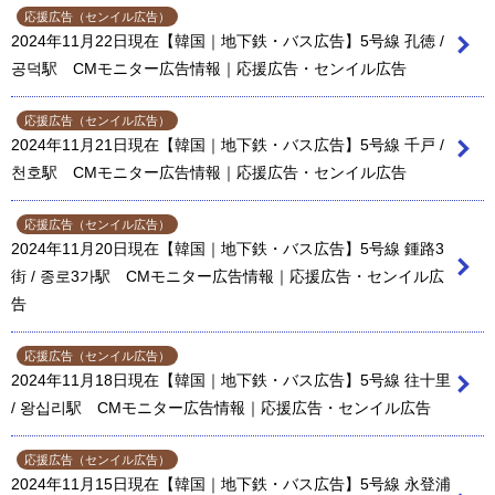
応援広告（センイル広告）
2024年11月22日現在【韓国｜地下鉄・バス広告】5号線 孔徳 /
공덕駅 CMモニター広告情報｜応援広告・センイル広告
応援広告（センイル広告）
2024年11月21日現在【韓国｜地下鉄・バス広告】5号線 千戸 /
천호駅 CMモニター広告情報｜応援広告・センイル広告
応援広告（センイル広告）
2024年11月20日現在【韓国｜地下鉄・バス広告】5号線 鍾路3
街 / 종로3가駅 CMモニター広告情報｜応援広告・センイル広
告
応援広告（センイル広告）
2024年11月18日現在【韓国｜地下鉄・バス広告】5号線 往十里
/ 왕십리駅 CMモニター広告情報｜応援広告・センイル広告
応援広告（センイル広告）
2024年11月15日現在【韓国｜地下鉄・バス広告】5号線 永登浦