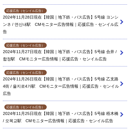
応援広告（センイル広告）
2024年11月28日現在【韓国｜地下鉄・バス広告】5号線 ヨンシ
ンネ / 연신내駅 CMモニター広告情報｜応援広告・センイル広
告
応援広告（センイル広告）
2024年11月27日現在【韓国｜地下鉄・バス広告】5号線 合井 /
합정駅 CMモニター広告情報｜応援広告・センイル広告
応援広告（センイル広告）
2024年11月26日現在【韓国｜地下鉄・バス広告】5号線 乙支路
4街 / 을지로4가駅 CMモニター広告情報｜応援広告・センイル
広告
応援広告（センイル広告）
2024年11月25日現在【韓国｜地下鉄・バス広告】5号線 梧木橋
/ 오목교駅 CMモニター広告情報｜応援広告・センイル広告