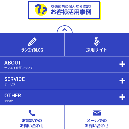
ABOUT
サンエイ企画について
SERVICE
サービス
OTHER
その他