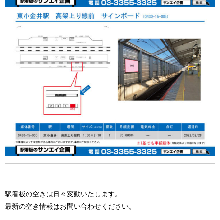
駅看板の空きは日々変動いたします。
最新の空き情報はお問い合わせください。