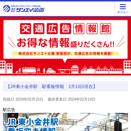
【JR東小金井駅 駅看板情報 2月13日現在】
投稿日:2024年02月15日
最終更新日:2024年02月14日
駅広告