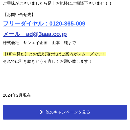
ご興味がございましたら是非お気軽にご相談下さいませ！！
【お問い合せ先】
フリーダイヤル：0120-365-009
メール ad@3aaa.co.jp
株式会社 サンエイ企画 山本 純まで
【HPを見た】とお伝え頂ければご案内がスムーズです！
それでは引き続きどうぞ宜しくお願い致します！
2024年2月現在
他のキャンペーンを見る