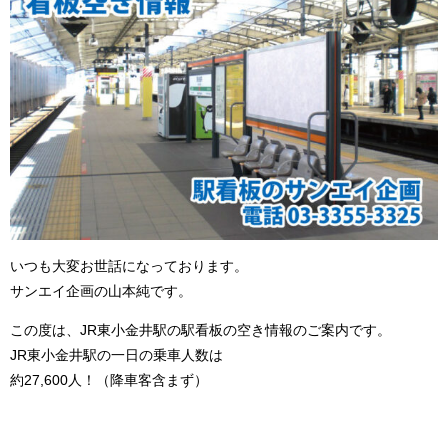
いつも大変お世話になっております。
サンエイ企画の山本純です。
この度は、JR東小金井駅の駅看板の空き情報のご案内です。
JR東小金井駅の一日の乗車人数は
約27,600人！（降車客含まず）