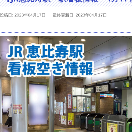
投稿日: 2023年04月17日
最終更新日: 2023年04月17日