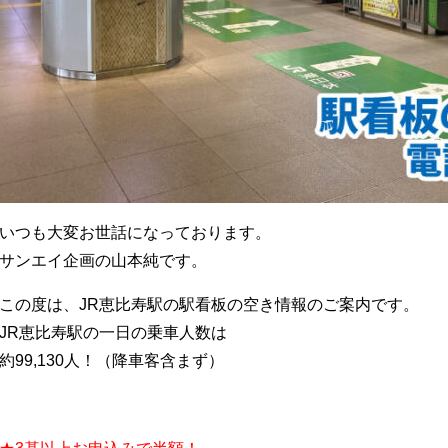
いつも大変お世話になっております。
サンエイ企画の山本純です。
この度は、JR恵比寿駅の駅看板の空き情報のご案内です。
JR恵比寿駅の一日の乗車人数は
約99,130人！（降車客含まず）