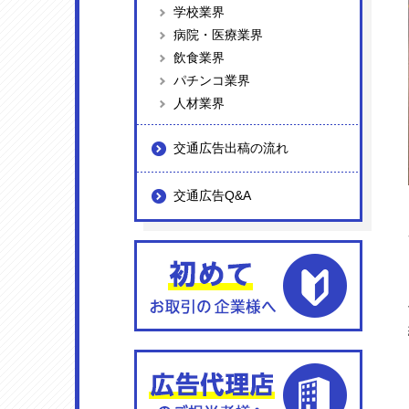
学校業界
病院・医療業界
飲食業界
パチンコ業界
人材業界
交通広告出稿の流れ
交通広告Q&A