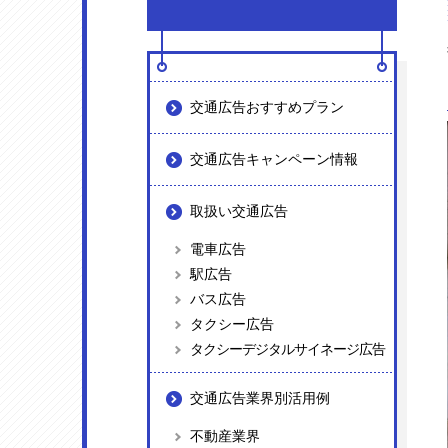
交通広告おすすめプラン
交通広告キャンペーン情報
取扱い交通広告
電車広告
駅広告
バス広告
タクシー広告
タクシーデジタルサイネージ広告
交通広告業界別活用例
不動産業界