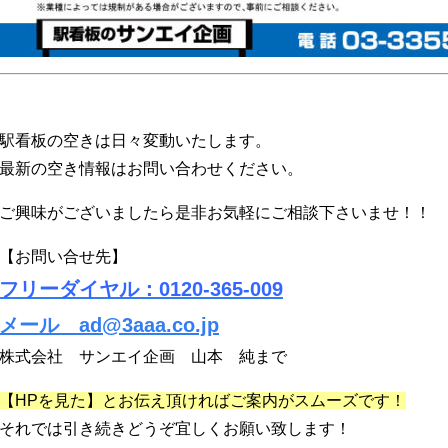
駅看板の空きは日々変動いたします。
最新の空き情報はお問い合わせください。
ご興味がございましたら是非お気軽にご相談下さいませ！！
【お問い合せ先】
フリーダイヤル：0120-365-009
メール ad@3aaa.co.jp
株式会社 サンエイ企画 山本 純まで
【HPを見た】とお伝え頂ければご案内がスムーズです！
それでは引き続きどうぞ宜しくお願い致します！