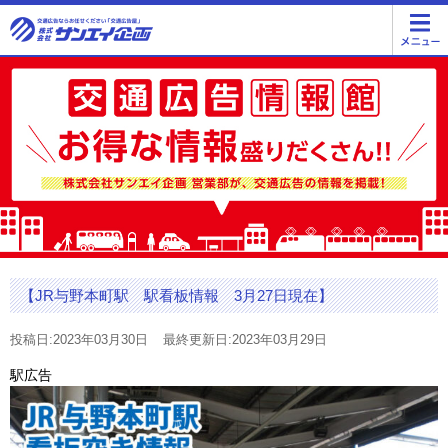
【JR与野本町駅 駅看板情報 3月27日現在】
投稿日:2023年03月30日
最終更新日:2023年03月29日
駅広告