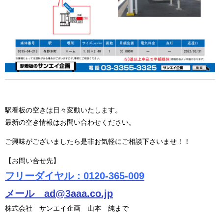
駅看板の空きは日々変動いたします。
最新の空き情報はお問い合わせください。
ご興味がございましたら是非お気軽にご相談下さいませ！！
【お問い合せ先】
フリーダイヤル：0120-365-009
メール ad@3aaa.co.jp
株式会社 サンエイ企画 山本 純まで