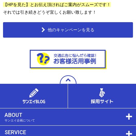
【HPを見た】とお伝え頂ければご案内がスムーズです！
それでは引き続きどうぞ宜しくお願い致します！
他のキャンペーンを見る
ABOUT
サンエイ企画について
SERVICE