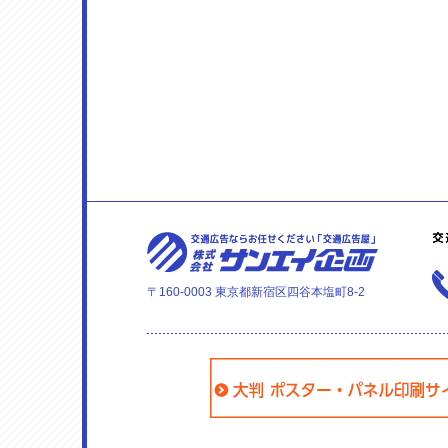
〒160-0003 東京都新宿区四谷本塩町8-2