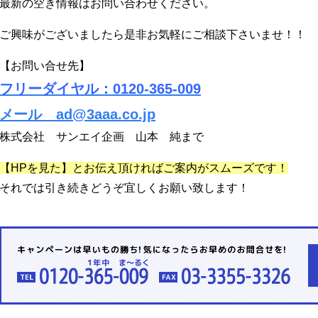
最新の空き情報はお問い合わせください。
ご興味がございましたら是非お気軽にご相談下さいませ！！
【お問い合せ先】
フリーダイヤル：0120-365-009
メール ad@3aaa.co.jp
株式会社 サンエイ企画 山本 純まで
【HPを見た】とお伝え頂ければご案内がスムーズです！
それでは引き続きどうぞ宜しくお願い致します！