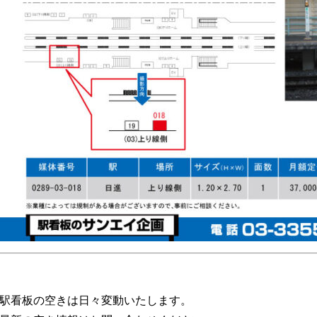
駅看板の空きは日々変動いたします。