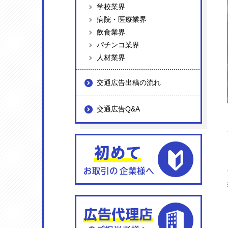
学校業界
病院・医療業界
飲食業界
パチンコ業界
人材業界
交通広告出稿の流れ
交通広告Q&A