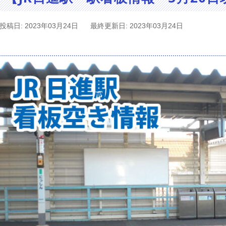
投稿日: 2023年03月24日
最終更新日: 2023年03月24日