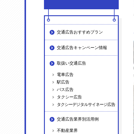
交通広告おすすめプラン
交通広告キャンペーン情報
取扱い交通広告
電車広告
駅広告
バス広告
タクシー広告
タクシーデジタルサイネージ広告
交通広告業界別活用例
不動産業界