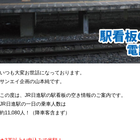
いつも大変お世話になっております。
サンエイ企画の山本純です。
この度は、JR日進駅の駅看板の空き情報のご案内です。
JR日進駅の一日の乗車人数は
約11,080人！（降車客含まず）