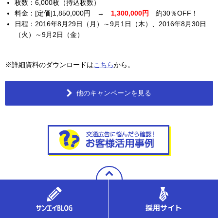
枚数：6,000枚（持込枚数）
料金：[定価]1,850,000円 →
1,300,000円
約30％OFF！
日程：2016年8月29日（月）～9月1日（木）、2016年8月30日
（火）～9月2日（金）
※詳細資料のダウンロードは
こちら
から。
他のキャンペーンを見る