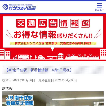
【JR南千住駅 駅看板情報 4月5日現在】
投稿日:2021年04月06日
最終更新日:2021年04月06日
駅広告