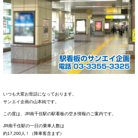
いつも大変お世話になっております。
サンエイ企画の山本純です。
この度は、JR南千住駅の駅看板の空き情報のご案内です。
JR南千住駅の一日の乗車人数は
約17,200人！（降車客含まず）