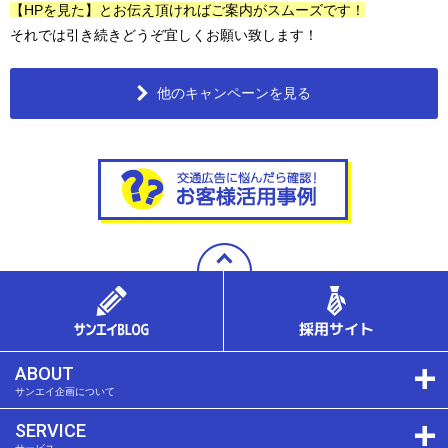
【HPを見た】とお伝え頂ければご案内がスムーズです！
それでは引き続きどうぞ宜しくお願い致します！
他のキャンペーンを見る
ABOUT
サンエイ企画について
SERVICE