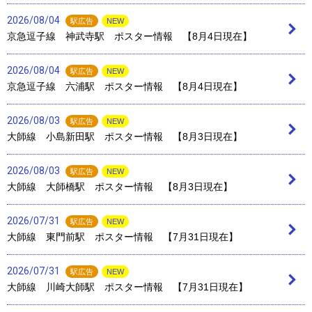
2026/08/04
駅広告
NEW
京急逗子線 神武寺駅 ポスター情報 【8月4日現在】
2026/08/04
駅広告
NEW
京急逗子線 六浦駅 ポスター情報 【8月4日現在】
2026/08/03
駅広告
NEW
大師線 小島新田駅 ポスター情報 【8月3日現在】
2026/08/03
駅広告
NEW
大師線 大師橋駅 ポスター情報 【8月3日現在】
2026/07/31
駅広告
NEW
大師線 東門前駅 ポスター情報 【7月31日現在】
2026/07/31
駅広告
NEW
大師線 川崎大師駅 ポスター情報 【7月31日現在】