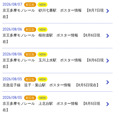
2026/08/07
駅広告
NEW
京王多摩モノレール 砂川七番駅 ポスター情報 【8月7日現
在】
2026/08/06
駅広告
NEW
京王多摩モノレール 桜街道駅 ポスター情報 【8月6日現
在】
2026/08/06
駅広告
NEW
京王多摩モノレール 玉川上水駅 ポスター情報 【8月6日現
在】
2026/08/05
駅広告
NEW
京急逗子線 逗子・葉山駅 ポスター情報 【8月5日現在】
2026/08/05
駅広告
NEW
京王多摩モノレール 上北台駅 ポスター情報 【8月5日現
在】