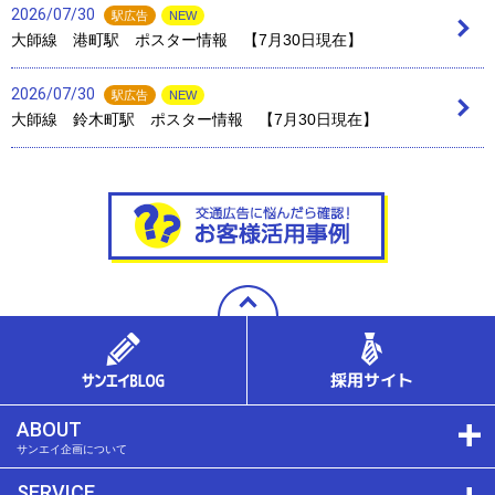
2026/07/30
駅広告
NEW
大師線 港町駅 ポスター情報 【7月30日現在】
2026/07/30
駅広告
NEW
大師線 鈴木町駅 ポスター情報 【7月30日現在】
ABOUT
サンエイ企画について
SERVICE