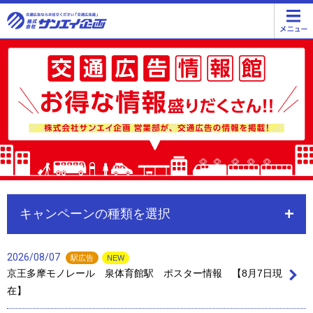
キャンペーンの種類を選択
2026/08/07
駅広告
NEW
京王多摩モノレール 泉体育館駅 ポスター情報 【8月7日現
在】