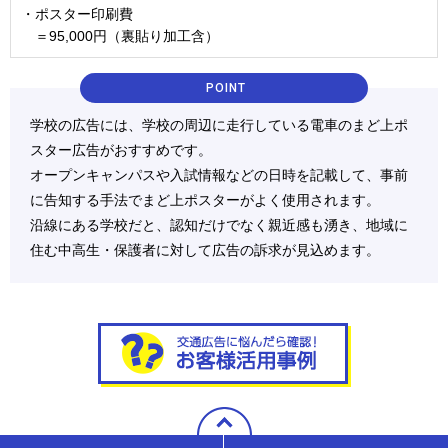
・ポスター印刷費
＝95,000円（裏貼り加工含）
POINT
学校の広告には、学校の周辺に走行している電車のまど上ポ
スター広告がおすすめです。
オープンキャンパスや入試情報などの日時を記載して、事前
に告知する手法でまど上ポスターがよく使用されます。
沿線にある学校だと、認知だけでなく親近感も湧き、地域に
住む中高生・保護者に対して広告の訴求が見込めます。