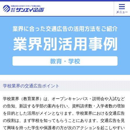
学校業界の交通広告ポイント
学校業界（教育業界）は、オープンキャンパス・説明会や入試など
の告知、新設する学部の案内を行い、資料請求数・入学者数の増加
を目的とした活用がメインとなります。学校業界における交通広告
の役割は、まず学校を知ってもらうことにあります。交通広告を見
て興味を持った学生や保護者の方が次のアクションを起こしやすい