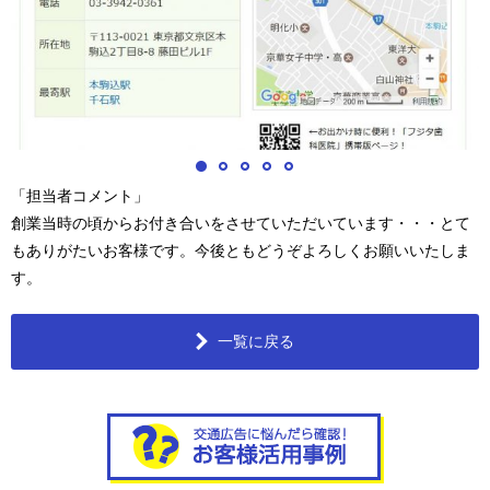
「担当者コメント」
創業当時の頃からお付き合いをさせていただいています・・・とて
もありがたいお客様です。今後ともどうぞよろしくお願いいたしま
す。
一覧に戻る