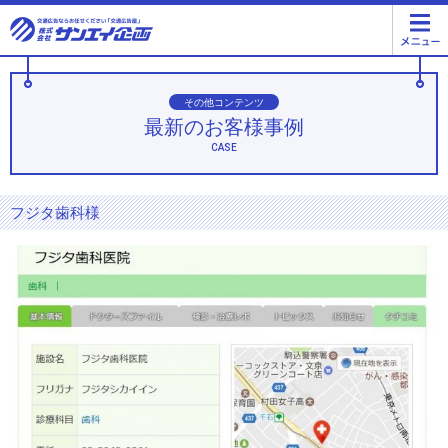
その他コンテンツ
最新のお客様事例
CASE
フジタ歯科様