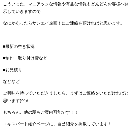
こういった、マニアックな情報や有益な情報もどんどんお客様へ開
示していきますので
なにかあったらサンエイ企画！にご連絡を頂ければと思います。
■最新の空き状況
■制作・取り付け費など
■お見積り
などなど
ご興味を持っていただきましたら、まずはご連絡をいただければと
思います(^^)/
もちろん、他の駅もご案内可能です！！
エキスパート紹介ページに、自己紹介を掲載しています！