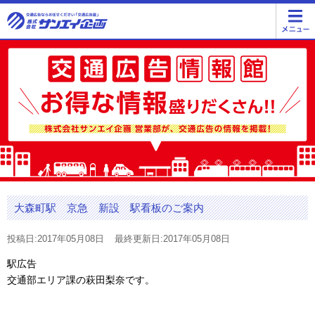
大森町駅 京急 新設 駅看板のご案内
投稿日:2017年05月08日
最終更新日:2017年05月08日
駅広告
交通部エリア課の萩田梨奈です。