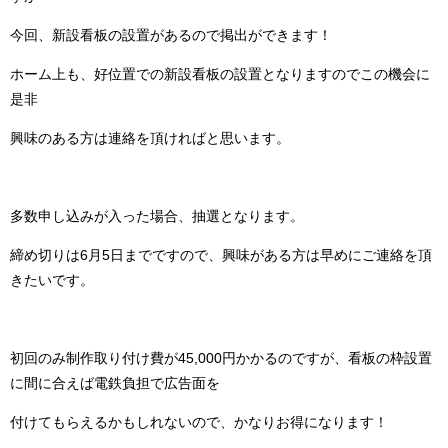
今回、新設看板の設置があるので掲出ができます！
ホーム上も、好位置での新設看板の設置となりますのでこの機会に
是非
興味のある方は連絡を頂ければと思います。
多数申し込みが入った場合、抽選となります。
締め切りは6月5日までですので、興味がある方は早めにご連絡を頂
きたいです。
初回のみ制作取り付け費が45,000円かかるのですが、看板の枠設置
に間に合えば電鉄負担で広告面を
付けてもらえるかもしれないので、かなりお得になります！