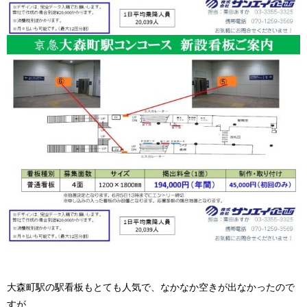
大森町駅の駅看板もとても人気で、なかなか空きが出なかったので
すが