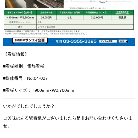
【看板情報】
■看板種別：電飾看板
■媒体番号：No.04-027
■看板サイズ：H900mm×W2,700mm
いかがでしたでしょうか？
ご興味のある駅看板がございましたら是非お問い合わせくださいま
せ。