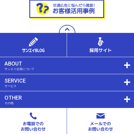
ABOUT
サンエイ企画について
SERVICE
サービス
OTHER
その他