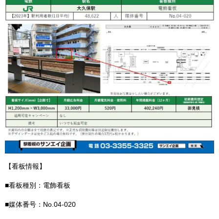
【看板情報】
■看板種別：電飾看板
■媒体番号：No.04-020