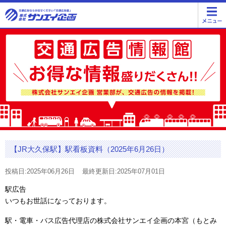
【JR大久保駅】駅看板資料（2025年6月26日）
投稿日:2025年06月26日
最終更新日:2025年07月01日
駅広告
いつもお世話になっております。
駅・電車・バス広告代理店の株式会社サンエイ企画の本宮（もとみ