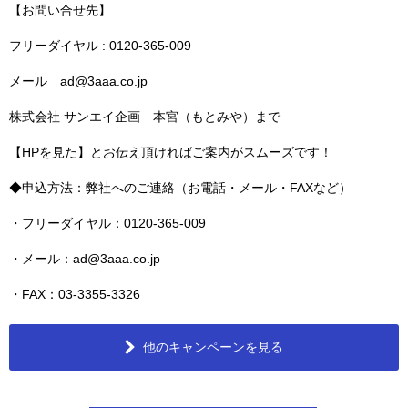
【お問い合せ先】
フリーダイヤル : 0120-365-009
メール ad@3aaa.co.jp
株式会社 サンエイ企画 本宮（もとみや）まで
【HPを見た】とお伝え頂ければご案内がスムーズです！
◆申込方法：弊社へのご連絡（お電話・メール・FAXなど）
・フリーダイヤル：0120-365-009
・メール：ad@3aaa.co.jp
・FAX：03-3355-3326
他のキャンペーンを見る