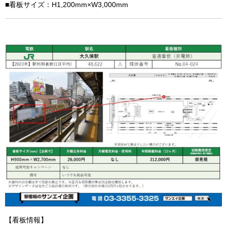
■看板サイズ：H1,200mm×W3,000mm
【看板情報】