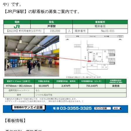
や）です。
【JR戸塚駅】の駅看板の募集ご案内です。
【看板情報】