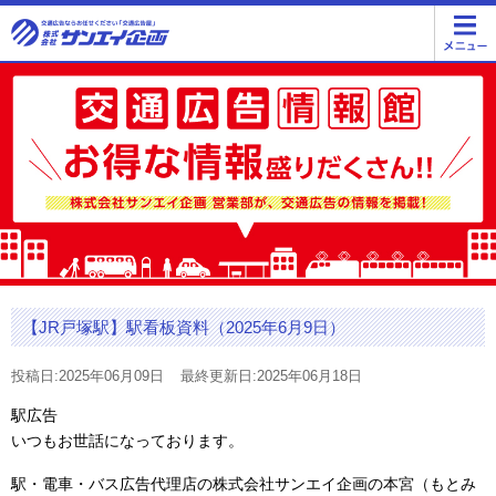
【JR戸塚駅】駅看板資料（2025年6月9日）
投稿日:2025年06月09日
最終更新日:2025年06月18日
駅広告
いつもお世話になっております。
駅・電車・バス広告代理店の株式会社サンエイ企画の本宮（もとみ