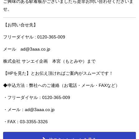
ご興味のある駅看板がございましたら是非お問い合わせくださいま
せ。
【お問い合せ先】
フリーダイヤル : 0120-365-009
メール ad@3aaa.co.jp
株式会社 サンエイ企画 本宮（もとみや）まで
【HPを見た】とお伝え頂ければご案内がスムーズです！
◆申込方法：弊社へのご連絡（お電話・メール・FAXなど）
・フリーダイヤル：0120-365-009
・メール：ad@3aaa.co.jp
・FAX：03-3355-3326