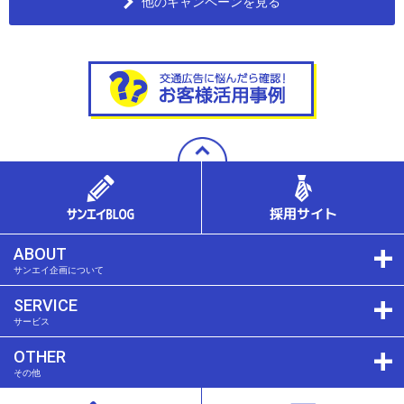
他のキャンペーンを見る
ABOUT
サンエイ企画について
SERVICE
サービス
OTHER
その他