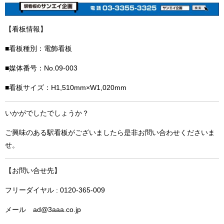
【看板情報】
■看板種別：電飾看板
■媒体番号：No.09-003
■看板サイズ：H1,510mm×W1,020mm
いかがでしたでしょうか？
ご興味のある駅看板がございましたら是非お問い合わせくださいま
せ。
【お問い合せ先】
フリーダイヤル : 0120-365-009
メール ad@3aaa.co.jp