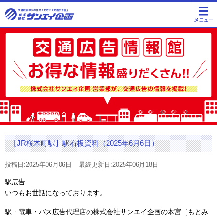
【JR桜木町駅】駅看板資料（2025年6月6日）
投稿日:2025年06月06日
最終更新日:2025年06月18日
駅広告
いつもお世話になっております。
駅・電車・バス広告代理店の株式会社サンエイ企画の本宮（もとみ