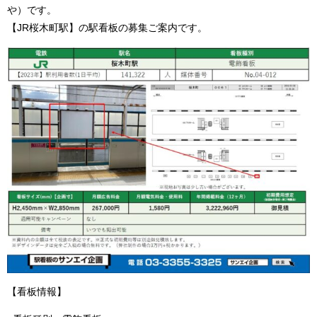
や）です。
【JR桜木町駅】の駅看板の募集ご案内です。
【看板情報】