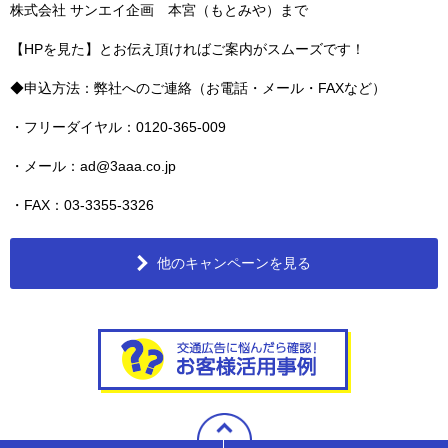
株式会社 サンエイ企画 本宮（もとみや）まで
【HPを見た】とお伝え頂ければご案内がスムーズです！
◆申込方法：弊社へのご連絡（お電話・メール・FAXなど）
・フリーダイヤル：0120-365-009
・メール：ad@3aaa.co.jp
・FAX：03-3355-3326
他のキャンペーンを見る