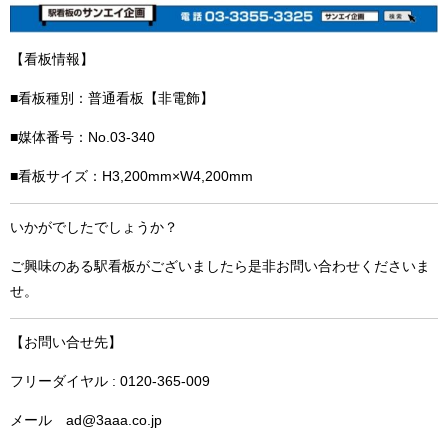
【看板情報】
■看板種別：普通看板【非電飾】
■媒体番号：No.03-340
■看板サイズ：H3,200mm×W4,200mm
いかがでしたでしょうか？
ご興味のある駅看板がございましたら是非お問い合わせくださいま
せ。
【お問い合せ先】
フリーダイヤル : 0120-365-009
メール ad@3aaa.co.jp