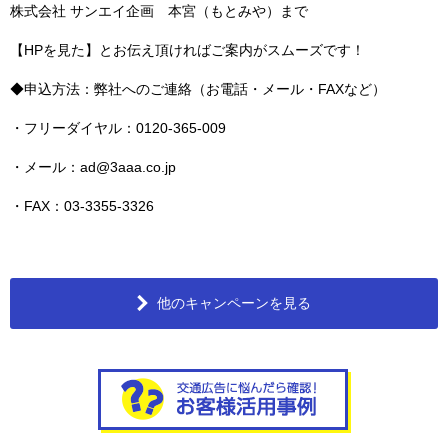
株式会社 サンエイ企画 本宮（もとみや）まで
【HPを見た】とお伝え頂ければご案内がスムーズです！
◆申込方法：弊社へのご連絡（お電話・メール・FAXなど）
・フリーダイヤル：0120-365-009
・メール：ad@3aaa.co.jp
・FAX：03-3355-3326
他のキャンペーンを見る