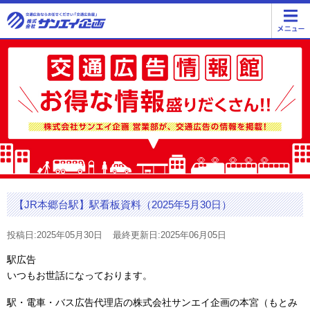
【JR本郷台駅】駅看板資料（2025年5月30日）
投稿日:2025年05月30日
最終更新日:2025年06月05日
駅広告
いつもお世話になっております。
駅・電車・バス広告代理店の株式会社サンエイ企画の本宮（もとみ