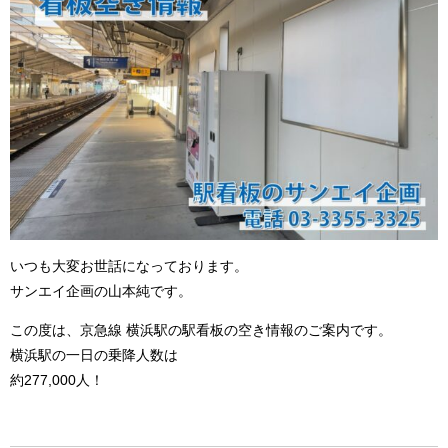
いつも大変お世話になっております。
サンエイ企画の山本純です。
この度は、京急線 横浜駅の駅看板の空き情報のご案内です。
横浜駅の一日の乗降人数は
約277,000人！