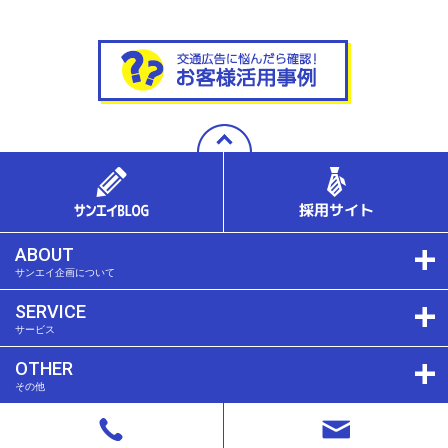
ABOUT
サンエイ企画について
SERVICE
サービス
OTHER
その他