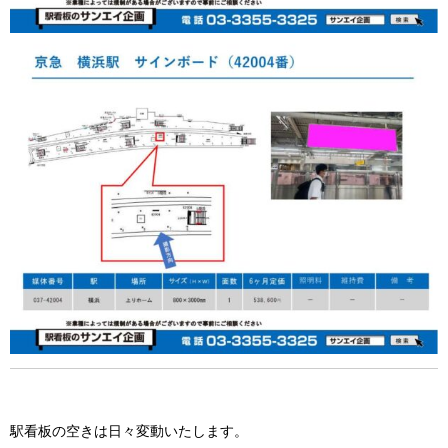
駅看板の空きは日々変動いたします。