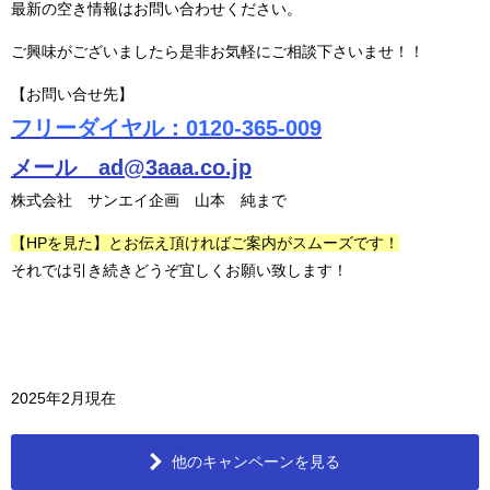
最新の空き情報はお問い合わせください。
ご興味がございましたら是非お気軽にご相談下さいませ！！
【お問い合せ先】
フリーダイヤル：0120-365-009
メール ad@3aaa.co.jp
株式会社 サンエイ企画 山本 純まで
【HPを見た】とお伝え頂ければご案内がスムーズです！
それでは引き続きどうぞ宜しくお願い致します！
2025年2月現在
他のキャンペーンを見る