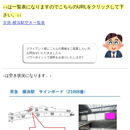
↓↓は一覧表になりますのでこちらのURLをクリックして下
さい。↓↓
京急-横浜駅空き一覧表
クライアント様にこちらの看板をご提案したい方、
お問合せいただきましたら
パワーポイントで資料をお送りいたします!!
↓は空き状況になります。↓