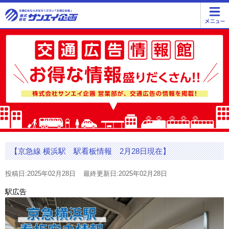
【京急線 横浜駅 駅看板情報 2月28日現在】
投稿日:2025年02月28日
最終更新日:2025年02月28日
駅広告