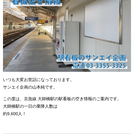
いつも大変お世話になっております。
サンエイ企画の山本純です。
この度は、京急線 大師橋駅の駅看板の空き情報のご案内です。
大師橋駅の一日の乗降人数は
約9,600人！