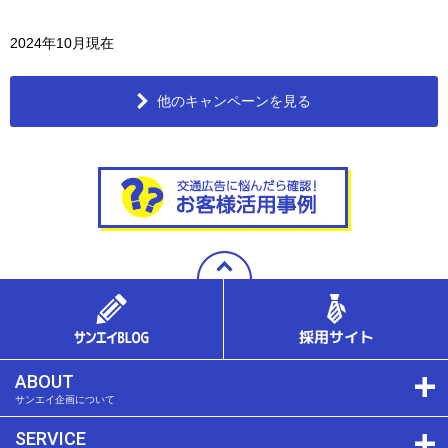
2024年10月現在
他のキャンペーンを見る
ABOUT
サンエイ企画について
SERVICE