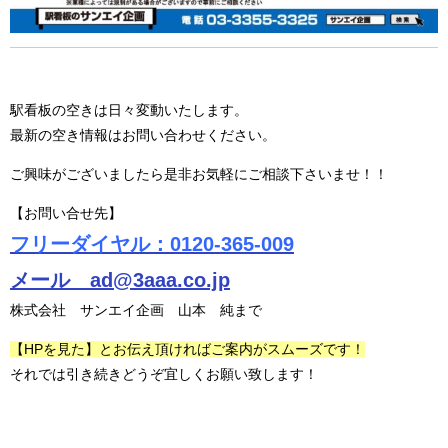
駅看板の空きは日々変動いたします。
最新の空き情報はお問い合わせください。
ご興味がございましたら是非お気軽にご相談下さいませ！！
【お問い合せ先】
フリーダイヤル：0120-365-009
メール ad@3aaa.co.jp
株式会社 サンエイ企画 山本 純まで
【HPを見た】とお伝え頂ければご案内がスムーズです！
それでは引き続きどうぞ宜しくお願い致します！