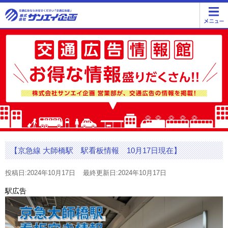
【京急線 大師橋駅 駅看板情報 10月17日現在】
投稿日:2024年10月17日
最終更新日:2024年10月17日
駅広告