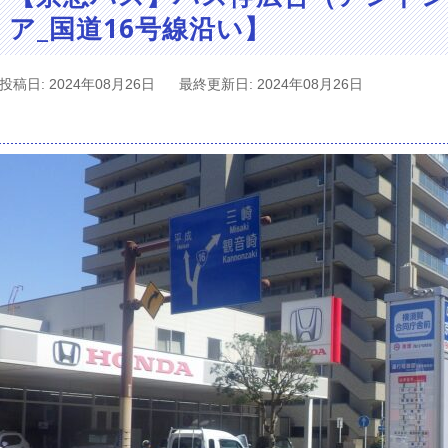
ア_国道16号線沿い】
投稿日: 2024年08月26日
最終更新日: 2024年08月26日