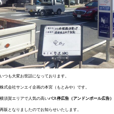
いつも大変お世話になっております。
株式会社サンエイ企画の本宮（もとみや）です。
横須賀エリアで人気の高い
バス停広告（アンドンポール広告）
再販となりましたのでお知らせいたします。