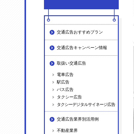
交通広告おすすめプラン
交通広告キャンペーン情報
取扱い交通広告
電車広告
駅広告
バス広告
タクシー広告
タクシーデジタルサイネージ広告
交通広告業界別活用例
不動産業界