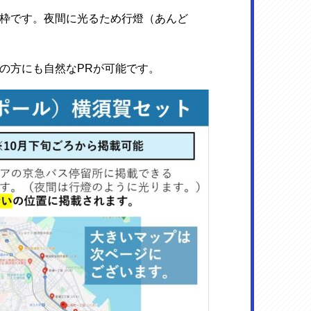
枠です。夜間に光るため行燈（あんど
の方にも自然なPRが可能です。