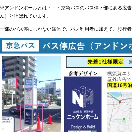
※アンドンポールとは・・・京急バスのバス停下部にある広告
ん）と呼ばれています。
一部のバス停にしかない媒体で、バス利用者に加えて、歩行者