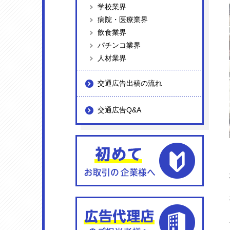
学校業界
病院・医療業界
飲食業界
パチンコ業界
人材業界
交通広告出稿の流れ
交通広告Q&A