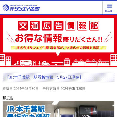
【JR本千葉駅 駅看板情報 5月27日現在】
投稿日:2024年05月30日
最終更新日:2024年05月30日
駅広告