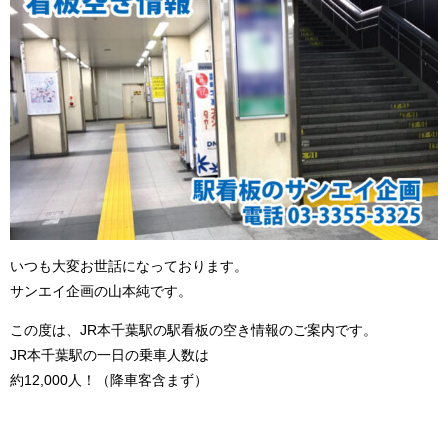
いつも大変お世話になっております。
サンエイ企画の山本純です。
この度は、JR本千葉駅の駅看板の空き情報のご案内です。
JR本千葉駅の一日の乗車人数は
約12,000人！（降車客含まず）