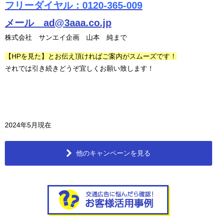
フリーダイヤル：0120-365-009
メール ad@3aaa.co.jp
株式会社 サンエイ企画 山本 純まで
【HPを見た】とお伝え頂ければご案内がスムーズです！
それでは引き続きどうぞ宜しくお願い致します！
2024年5月現在
他のキャンペーンを見る