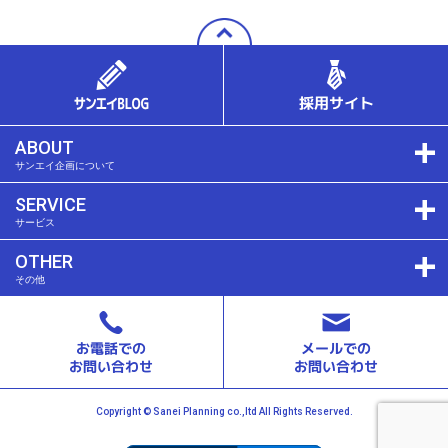
ABOUT
サンエイ企画について
SERVICE
サービス
OTHER
その他
Copyright © Sanei Planning co.,ltd All Rights Reserved.