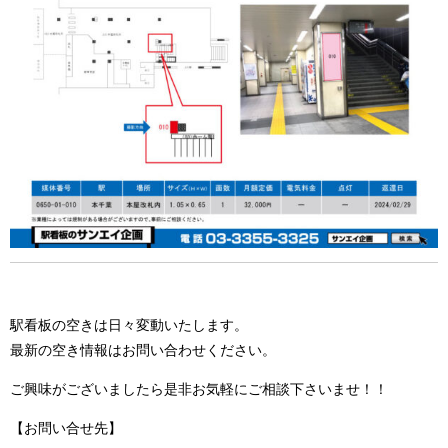
駅看板の空きは日々変動いたします。
最新の空き情報はお問い合わせください。
ご興味がございましたら是非お気軽にご相談下さいませ！！
【お問い合せ先】