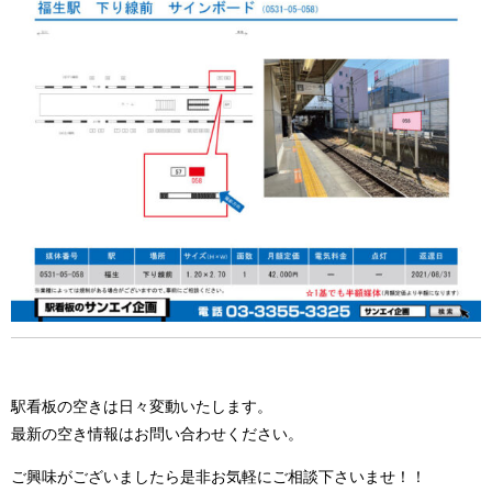
駅看板の空きは日々変動いたします。
最新の空き情報はお問い合わせください。
ご興味がございましたら是非お気軽にご相談下さいませ！！