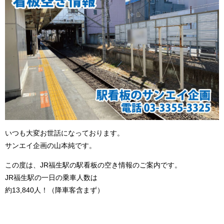
いつも大変お世話になっております。
サンエイ企画の山本純です。
この度は、JR福生駅の駅看板の空き情報のご案内です。
JR福生駅の一日の乗車人数は
約13,840人！（降車客含まず）