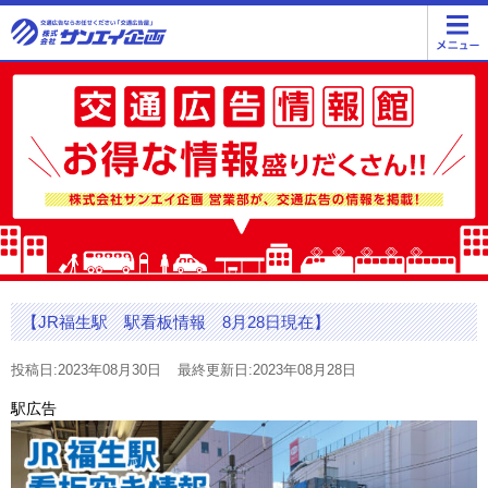
【JR福生駅 駅看板情報 8月28日現在】
投稿日:2023年08月30日
最終更新日:2023年08月28日
駅広告