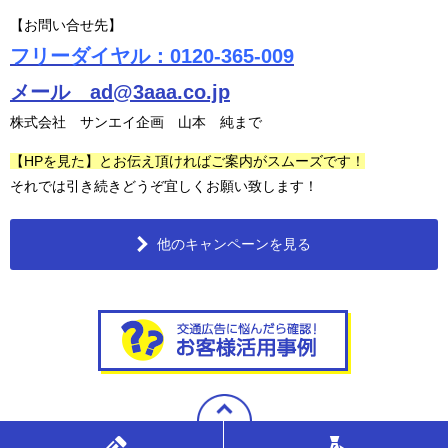
【お問い合せ先】
フリーダイヤル：0120-365-009
メール ad@3aaa.co.jp
株式会社 サンエイ企画 山本 純まで
【HPを見た】とお伝え頂ければご案内がスムーズです！
それでは引き続きどうぞ宜しくお願い致します！
他のキャンペーンを見る