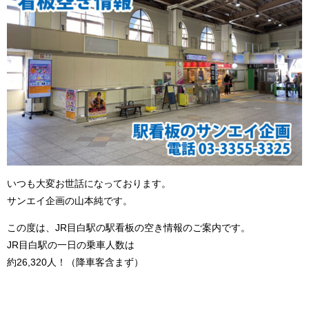
いつも大変お世話になっております。
サンエイ企画の山本純です。
この度は、JR目白駅の駅看板の空き情報のご案内です。
JR目白駅の一日の乗車人数は
約26,320人！（降車客含まず）