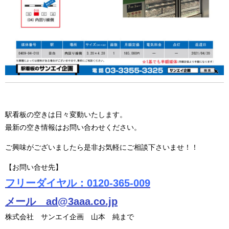
駅看板の空きは日々変動いたします。
最新の空き情報はお問い合わせください。
ご興味がございましたら是非お気軽にご相談下さいませ！！
【お問い合せ先】
フリーダイヤル：0120-365-009
メール ad@3aaa.co.jp
株式会社 サンエイ企画 山本 純まで