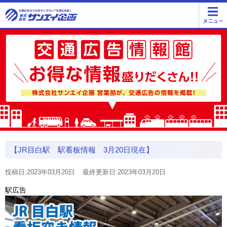
【JR目白駅 駅看板情報 3月20日現在】
投稿日:2023年03月20日
最終更新日:2023年03月20日
駅広告