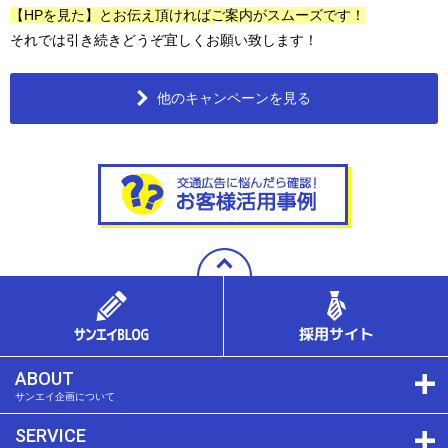
【HPを見た】とお伝え頂ければご案内がスムーズです！
それでは引き続きどうぞ宜しくお願い致します！
他のキャンペーンを見る
ABOUT
サンエイ企画について
SERVICE