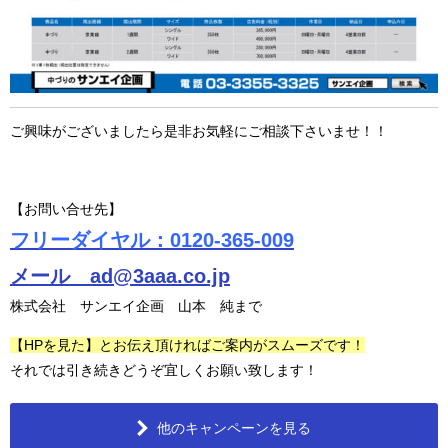
ご興味がございましたら是非お気軽にご相談下さいませ！！
【お問い合せ先】
フリーダイヤル：0120-365-009
メール ad@3aaa.co.jp
株式会社 サンエイ企画 山本 純まで
【HPを見た】とお伝え頂ければご案内がスムーズです！
それでは引き続きどうぞ宜しくお願い致します！
他のキャンペーンを見る