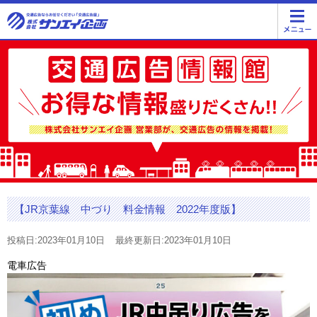
【JR京葉線 中づり 料金情報 2022年度版】
投稿日:2023年01月10日
最終更新日:2023年01月10日
電車広告