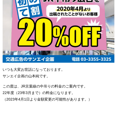
いつも大変お世話になっております。
サンエイ企画の山本純です。
この度は、JR京葉線の中吊りの料金のご案内です。
22年度（23年3月まで）の料金になります。
（2023年4月1日より金額変更の可能性があります。）