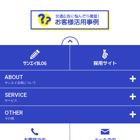
ABOUT
サンエイ企画について
SERVICE
サービス
OTHER
その他