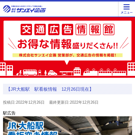
【JR大船駅 駅看板情報 12月26日現在】
投稿日:2022年12月26日
最終更新日:2022年12月26日
駅広告