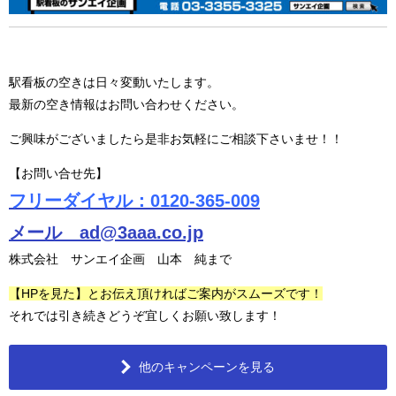
駅看板の空きは日々変動いたします。
最新の空き情報はお問い合わせください。
ご興味がございましたら是非お気軽にご相談下さいませ！！
【お問い合せ先】
フリーダイヤル：0120-365-009
メール ad@3aaa.co.jp
株式会社 サンエイ企画 山本 純まで
【HPを見た】とお伝え頂ければご案内がスムーズです！
それでは引き続きどうぞ宜しくお願い致します！
他のキャンペーンを見る