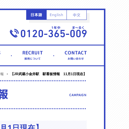
【JR武蔵小金井駅 駅看板情報 11月1日現在】
情報
1月1日現在】