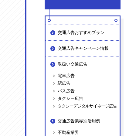
交通広告おすすめプラン
交通広告キャンペーン情報
取扱い交通広告
電車広告
駅広告
バス広告
タクシー広告
タクシーデジタルサイネージ広告
交通広告業界別活用例
不動産業界