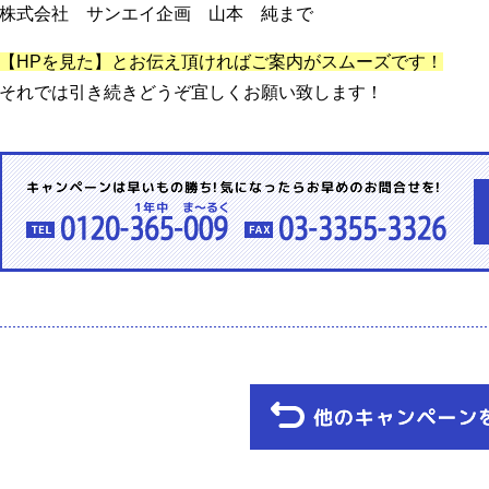
株式会社 サンエイ企画 山本 純まで
【HPを見た】とお伝え頂ければご案内がスムーズです！
それでは引き続きどうぞ宜しくお願い致します！