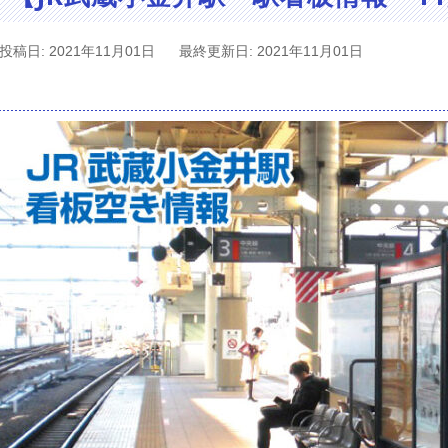
投稿日: 2021年11月01日
最終更新日: 2021年11月01日