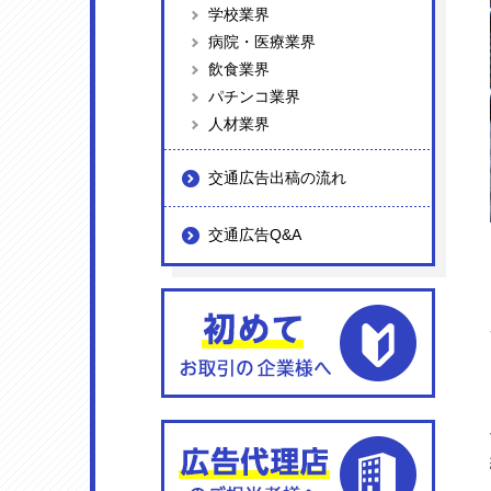
学校業界
病院・医療業界
飲食業界
パチンコ業界
人材業界
交通広告出稿の流れ
交通広告Q&A