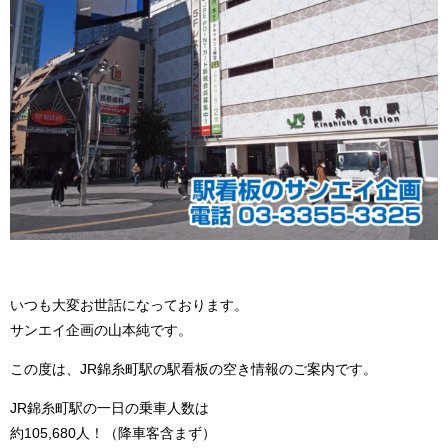
いつも大変お世話になっております。
サンエイ企画の山本純です。
この度は、JR錦糸町駅の駅看板の空き情報のご案内です。
JR錦糸町駅の一日の乗車人数は
約105,680人！（降車客含まず）