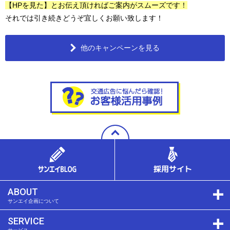
【HPを見た】とお伝え頂ければご案内がスムーズです！
それでは引き続きどうぞ宜しくお願い致します！
他のキャンペーンを見る
ABOUT
サンエイ企画について
SERVICE