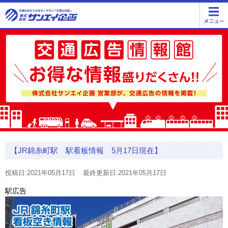
【JR錦糸町駅 駅看板情報 5月17日現在】
投稿日:2021年05月17日
最終更新日:2021年05月17日
駅広告