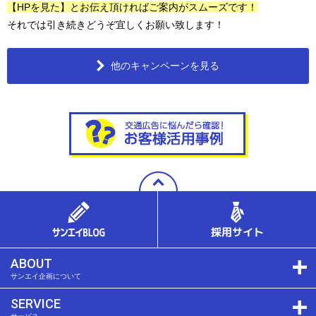
【HPを見た】とお伝え頂ければご案内がスムーズです！
それでは引き続きどうぞ宜しくお願い致します！
他のキャンペーンを見る
ABOUT
サンエイ企画について
SERVICE