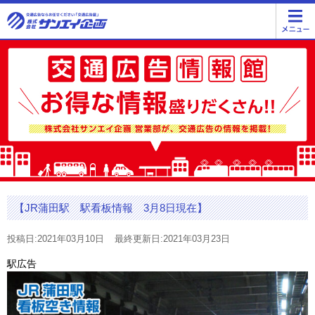
【JR蒲田駅 駅看板情報 3月8日現在】
投稿日:2021年03月10日
最終更新日:2021年03月23日
駅広告