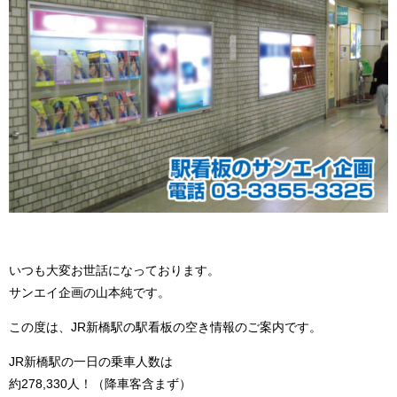
いつも大変お世話になっております。
サンエイ企画の山本純です。
この度は、JR新橋駅の駅看板の空き情報のご案内です。
JR新橋駅の一日の乗車人数は
約278,330人！（降車客含まず）