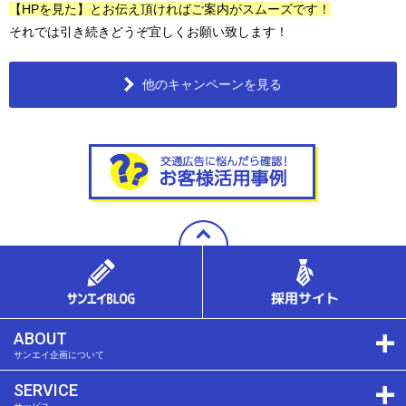
【HPを見た】とお伝え頂ければご案内がスムーズです！
それでは引き続きどうぞ宜しくお願い致します！
他のキャンペーンを見る
ABOUT
サンエイ企画について
SERVICE