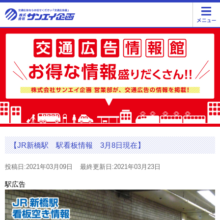
【JR新橋駅 駅看板情報 3月8日現在】
投稿日:2021年03月09日
最終更新日:2021年03月23日
駅広告