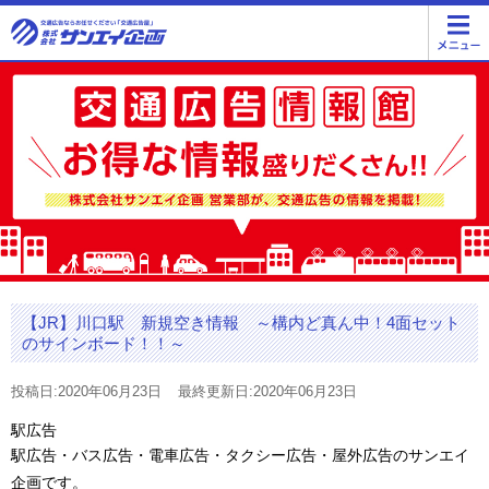
【JR】川口駅 新規空き情報 ～構内ど真ん中！4面セット
のサインボード！！～
投稿日:2020年06月23日
最終更新日:2020年06月23日
駅広告
駅広告・バス広告・電車広告・タクシー広告・屋外広告のサンエイ
企画です。