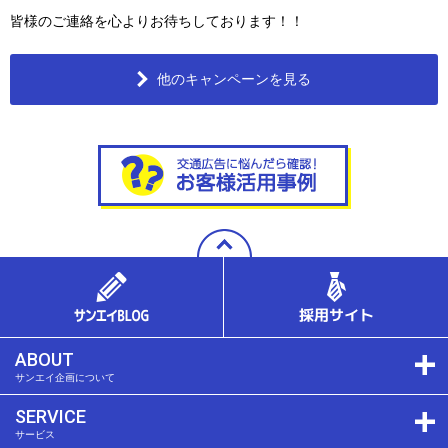
皆様のご連絡を心よりお待ちしております！！
他のキャンペーンを見る
ABOUT
サンエイ企画について
SERVICE
サービス