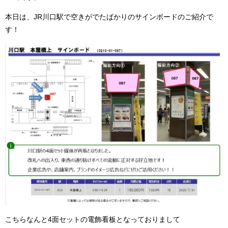
本日は、JR川口駅で空きがでたばかりのサインボードのご紹介で
す！
こちらなんと4面セットの電飾看板となっておりまして