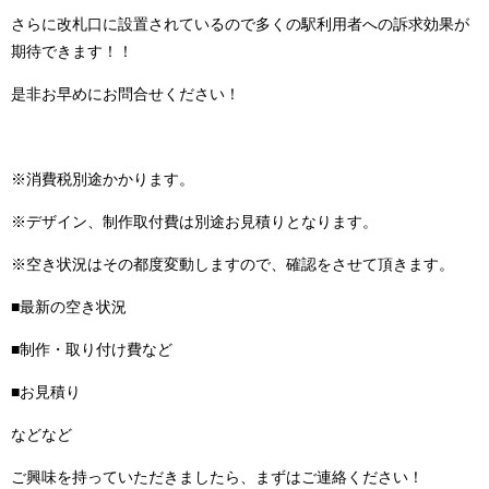
さらに改札口に設置されているので多くの駅利用者への訴求効果が
期待できます！！
是非お早めにお問合せください！
※消費税別途かかります。
※デザイン、制作取付費は別途お見積りとなります。
※空き状況はその都度変動しますので、確認をさせて頂きます。
■最新の空き状況
■制作・取り付け費など
■お見積り
などなど
ご興味を持っていただきましたら、まずはご連絡ください！