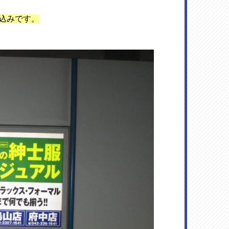
込みです。