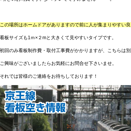
この場所はホームドアがありますので前に人が集まりやすい良
看板サイズも1ｍ×２mと大きくて見やすいタイプです。
初回のみ看板制作費・取付工事費がかかりますが、こちらは別
ご興味がございましたらお気軽にお問合せ下さいませ。
それでは皆様のご連絡をお待ちしております！