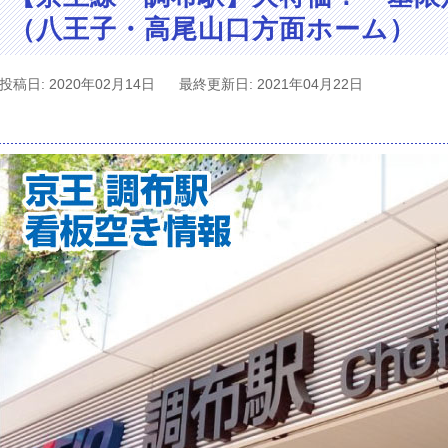
（八王子・高尾山口方面ホーム）
投稿日: 2020年02月14日
最終更新日: 2021年04月22日