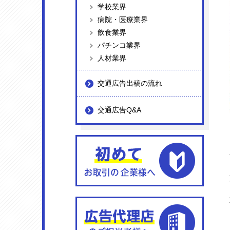
学校業界
病院・医療業界
飲食業界
パチンコ業界
人材業界
交通広告出稿の流れ
交通広告Q&A