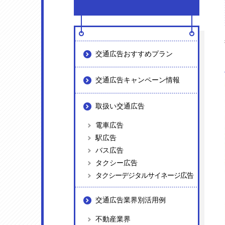
交通広告おすすめプラン
交通広告キャンペーン情報
取扱い交通広告
電車広告
駅広告
バス広告
タクシー広告
タクシーデジタルサイネージ広告
交通広告業界別活用例
不動産業界