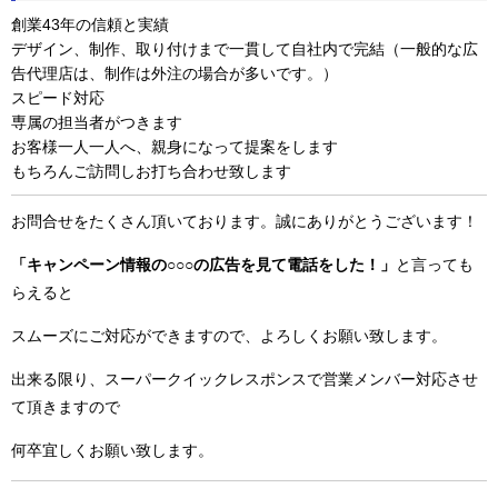
創業43年の信頼と実績
デザイン、制作、取り付けまで一貫して自社内で完結（一般的な広
告代理店は、制作は外注の場合が多いです。）
スピード対応
専属の担当者がつきます
お客様一人一人へ、親身になって提案をします
もちろんご訪問しお打ち合わせ致します
お問合せをたくさん頂いております。誠にありがとうございます！
「キャンペーン情報の○○○の広告を見て電話をした！」
と言っても
らえると
スムーズにご対応ができますので、よろしくお願い致します。
出来る限り、スーパークイックレスポンスで営業メンバー対応させ
て頂きますので
何卒宜しくお願い致します。