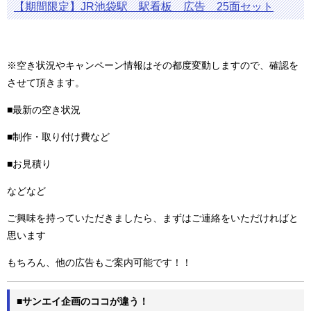
【期間限定】JR池袋駅 駅看板 広告 25面セット
※空き状況やキャンペーン情報はその都度変動しますので、確認を
させて頂きます。
■最新の空き状況
■制作・取り付け費など
■お見積り
などなど
ご興味を持っていただきましたら、まずはご連絡をいただければと
思います
もちろん、他の広告もご案内可能です！！
■サンエイ企画のココが違う！