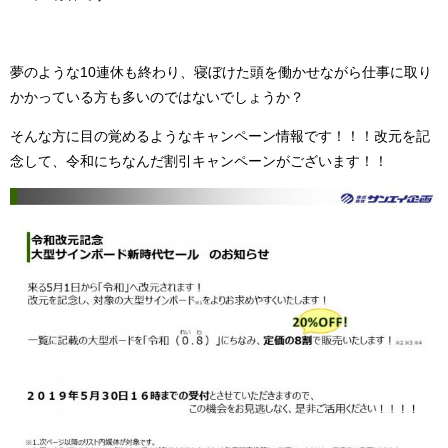
夢のような10連休も終わり、寝ぼけた頭を働かせながら仕事に取り
かかっている方も多いのではないでしょうか？
そんな方に目の覚めるようなキャンペーン情報です！！！改元を記
念して、令和にちなんだ割引キャンペーンがございます！！