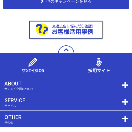
他のキャンペーンを見る
ABOUT
サンエイ企画について
SERVICE
サービス
OTHER
その他