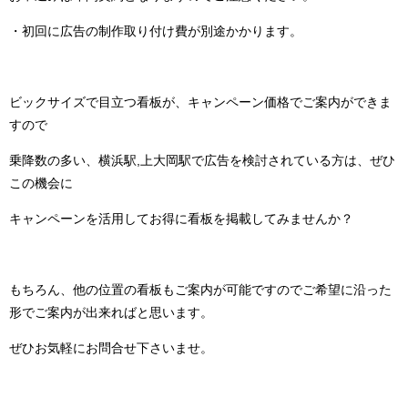
・初回に広告の制作取り付け費が別途かかります。
ビックサイズで目立つ看板が、キャンペーン価格でご案内ができま
すので
乗降数の多い、横浜駅,上大岡駅で広告を検討されている方は、ぜひ
この機会に
キャンペーンを活用してお得に看板を掲載してみませんか？
もちろん、他の位置の看板もご案内が可能ですのでご希望に沿った
形でご案内が出来ればと思います。
ぜひお気軽にお問合せ下さいませ。