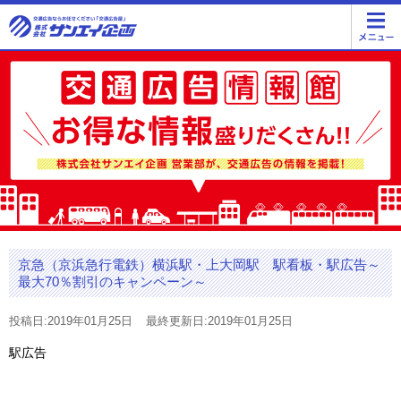
京急（京浜急行電鉄）横浜駅・上大岡駅 駅看板・駅広告～
最大70％割引のキャンペーン～
投稿日:2019年01月25日
最終更新日:2019年01月25日
駅広告