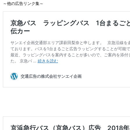
～他の広告リンク集～