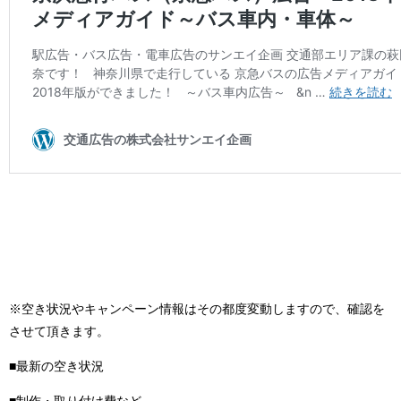
※空き状況やキャンペーン情報はその都度変動しますので、確認を
させて頂きます。
■最新の空き状況