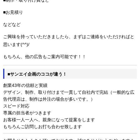
■制作・取り付け費など
■お見積り
などなど
ご興味を持っていただきましたら、まずはご連絡をいただければと
思います(^^)/
もちろん、他の広告もご案内可能です！！
■サンエイ企画のココが違う！
創業43年の信頼と実績
デザイン、制作、取り付けまで一貫して自社内で完結（一般的な広
告代理店は、制作は外注の場合が多いです。）
スピード対応
専属の担当者がつきます
お客様一人一人へ、親身になって提案をします
もちろんご訪問しお打ち合わせ致します