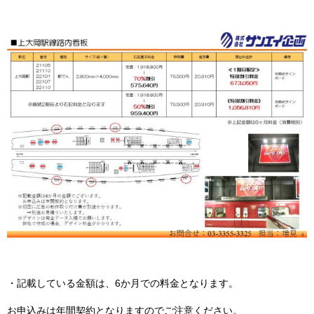
・記載している金額は、6か月での料金となります。
お申込みは年間契約となりますのでご注意ください。