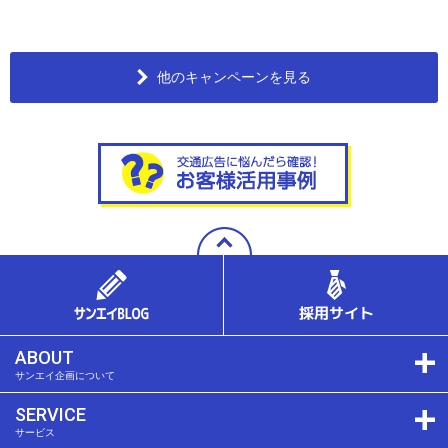
他のキャンペーンを見る
ABOUT
サンエイ企画について
SERVICE
サービス