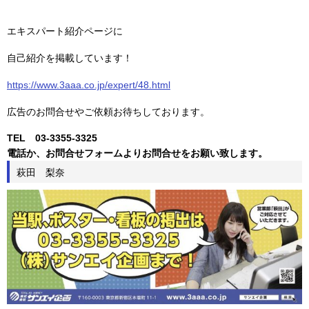
エキスパート紹介ページに
自己紹介を掲載しています！
https://www.3aaa.co.jp/expert/48.html
広告のお問合せやご依頼お待ちしております。
TEL 03-3355-3325
電話か、お問合せフォームよりお問合せをお願い致します。
萩田 梨奈