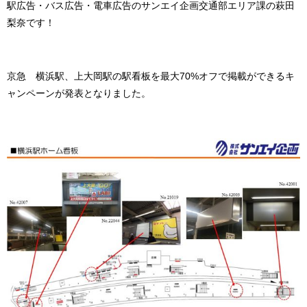
駅広告・バス広告・電車広告のサンエイ企画交通部エリア課の萩田
梨奈です！
京急 横浜駅、上大岡駅の駅看板を最大70%オフで掲載ができるキ
ャンペーンが発表となりました。