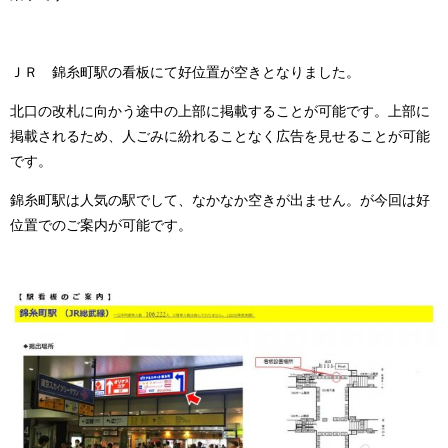
ＪＲ 錦糸町駅の看板にて好位置が空きとなりました。
北口の改札に向かう途中の上部に掲載することが可能です。上部に
掲載されるため、人ごみに紛れることなく広告を見せることが可能
です。
錦糸町駅は人気の駅でして、なかなか空きが出ません。が今回は好
位置でのご案内が可能です。