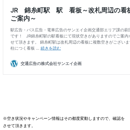
※空き状況やキャンペーン情報はその都度変動しますので、確認を
させて頂きます。