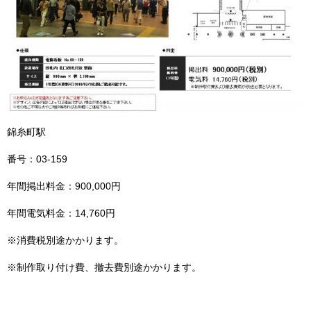
錦糸町駅
番号：03-159
年間掲出料金：900,000円
年間電気料金：14,760円
※消費税別途かかります。
※制作取り付け費、撤去費別途かかります。