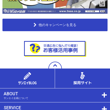
他のキャンペーンを見る
ABOUT
サンエイ企画について
SERVICE