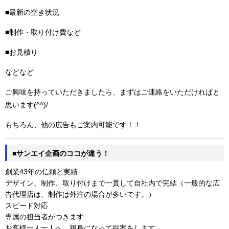
■最新の空き状況
■制作・取り付け費など
■お見積り
などなど
ご興味を持っていただきましたら、まずはご連絡をいただければと
思います(^^)/
もちろん、他の広告もご案内可能です！！
■サンエイ企画のココが違う！
創業43年の信頼と実績
デザイン、制作、取り付けまで一貫して自社内で完結（一般的な広
告代理店は、制作は外注の場合が多いです。）
スピード対応
専属の担当者がつきます
お客様一人一人へ、親身になって提案をします