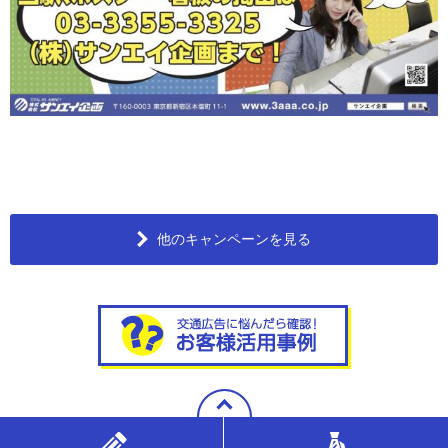
他のキャンペーンを見る