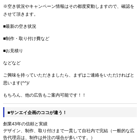
※空き状況やキャンペーン情報はその都度変動しますので、確認を
させて頂きます。
■最新の空き状況
■制作・取り付け費など
■お見積り
などなど
ご興味を持っていただきましたら、まずはご連絡をいただければと
思います(^^)/
もちろん、他の広告もご案内可能です！！
■サンエイ企画のココが違う！
創業43年の信頼と実績
デザイン、制作、取り付けまで一貫して自社内で完結（一般的な広
告代理店は、制作は外注の場合が多いです。）