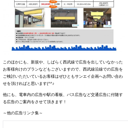
このほかにも、新規や、しばらく西武線で広告を出していなかった
お客様向けのプランなどもございますので、西武線沿線での広告を
ご検討いただいているお客様はぜひともサンエイ企画へお問い合わ
せを頂ければと思います(^^♪
他にも、電車内の広告や駅の看板、バス広告など交通広告に付随す
る広告のご案内をさせて頂きます！
～他の広告リンク集～