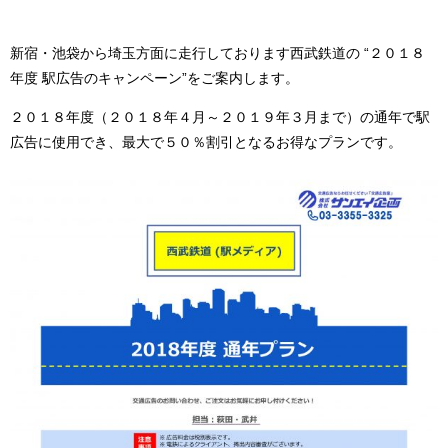
新宿・池袋から埼玉方面に走行しております西武鉄道の “２０１８
年度 駅広告のキャンペーン”をご案内します。
２０１８年度（２０１８年４月～２０１９年３月まで）の通年で駅
広告に使用でき、最大で５０％割引となるお得なプランです。