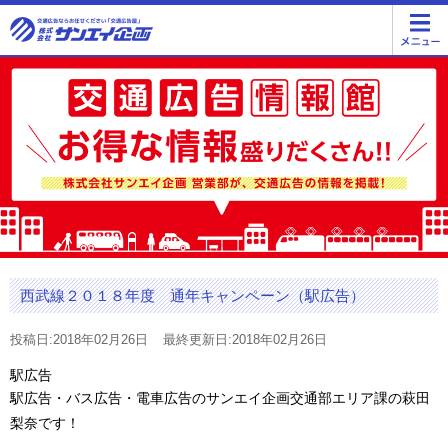
西武線２０１８年度 通年キャンペーン（駅広告）
投稿日:2018年02月26日
最終更新日:2018年02月26日
駅広告
駅広告・バス広告・電車広告のサンエイ企画交通部エリア課の萩田
梨奈です！