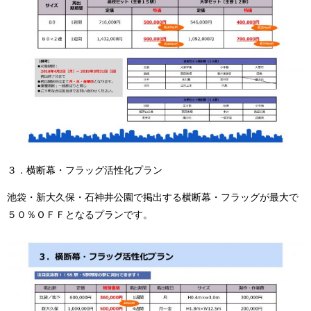
３．横断幕・フラッグ活性化プラン
池袋・新大久保・石神井公園で掲出する横断幕・フラッグが最大で
５０％ＯＦＦとなるプランです。