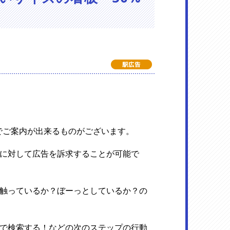
でご案内が出来るものがございます。
に対して広告を訴求することが可能で
触っているか？ぼーっとしているか？の
で検索する！などの次のステップの行動