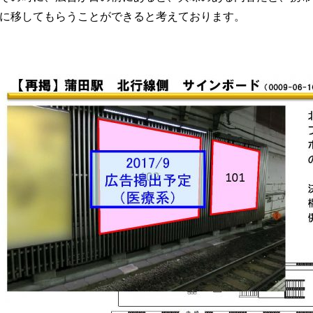
に移してもらうことができると考えております。