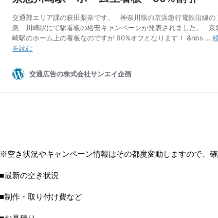
※空き状況やキャンペーン情報はその都度変動しますので、確
■最新の空き状況
■制作・取り付け費など