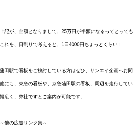
上記が、金額となりまして、25万円が半額になるってとってもお
これを、日割りで考えると、1日4000円ちょっとくらい！
蒲田駅で看板をご検討している方はぜひ、サンエイ企画へお問
他にも、東急の看板や、京急蒲田駅の看板、周辺を走行してい
幅広く、弊社ですとご案内が可能です。
～他の広告リンク集～