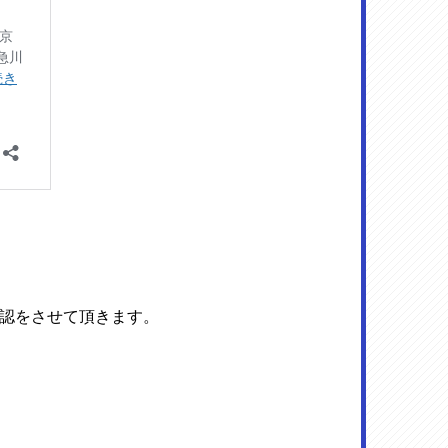
認をさせて頂きます。