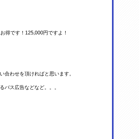
得です！125,000円ですよ！
い合わせを頂ければと思います。
るバス広告などなど。。。