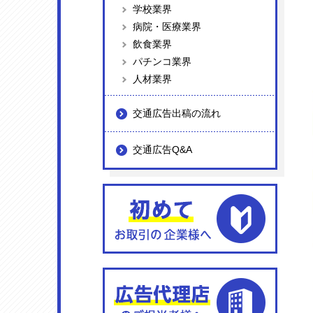
学校業界
病院・医療業界
飲食業界
パチンコ業界
人材業界
交通広告出稿の流れ
交通広告Q&A