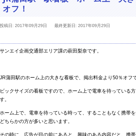
オフ！
投稿日: 2017年09月29日
最終更新日: 2017年09月29日
サンエイ企画交通部エリア課の萩田梨奈です。
JR蒲田駅のホーム上の大きな看板で、掲出料金より50％オフ
ビックサイズの看板ですので、ホーム上で電車を待っている方
す。
ホーム上で、電車を待っている時って、することもなく携帯を
どちらかの方が多いと思います。
その時に、広告が目の前にあると、興味のある内容だと、携帯