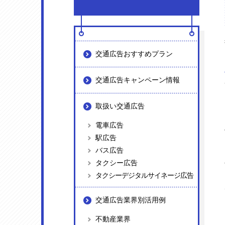
交通広告おすすめプラン
交通広告キャンペーン情報
取扱い交通広告
電車広告
駅広告
バス広告
タクシー広告
タクシーデジタルサイネージ広告
交通広告業界別活用例
不動産業界