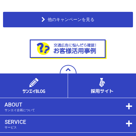
他のキャンペーンを見る
ABOUT
サンエイ企画について
SERVICE
サービス