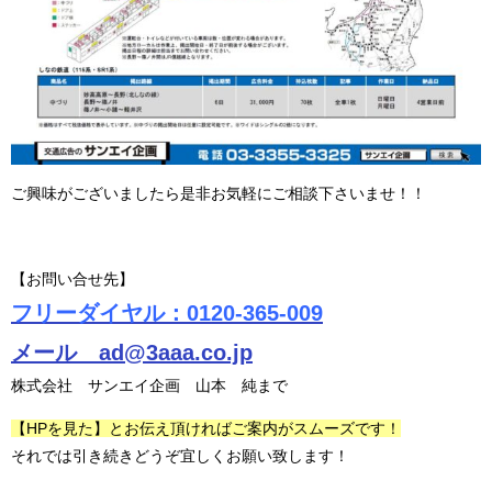
ご興味がございましたら是非お気軽にご相談下さいませ！！
【お問い合せ先】
フリーダイヤル：0120-365-009
メール ad@3aaa.co.jp
株式会社 サンエイ企画 山本 純まで
【HPを見た】とお伝え頂ければご案内がスムーズです！
それでは引き続きどうぞ宜しくお願い致します！