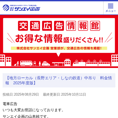
【地方ローカル（長野エリア・しなの鉄道）中吊り 料金情
報 2025年度版】
投稿日:2025年08月29日
最終更新日:2025年10月11日
電車広告
いつも大変お世話になっております。
サンエイ企画の山本純です。