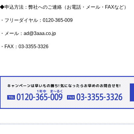
◆申込方法：弊社へのご連絡（お電話・メール・FAXなど）
・フリーダイヤル：0120-365-009
・メール：ad@3aaa.co.jp
・FAX：03-3355-3326