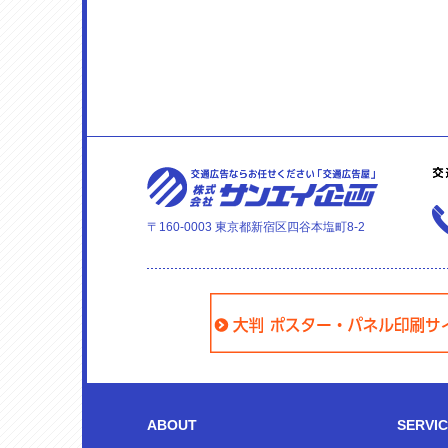
〒160-0003 東京都新宿区四谷本塩町8-2
ABOUT
SERVI