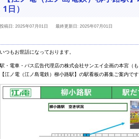
1日）
投稿日: 2025年07月01日
最終更新日: 2025年07月01日
いつもお世話になっております。
駅・電車・バス広告代理店の株式会社サンエイ企画の本宮（も
【江ノ電（江ノ島電鉄）柳小路駅】の駅看板の募集ご案内です