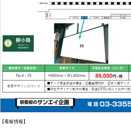
【看板情報】