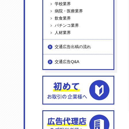
学校業界
病院・医療業界
飲食業界
パチンコ業界
人材業界
交通広告出稿の流れ
交通広告Q&A