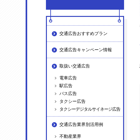
交通広告おすすめプラン
交通広告キャンペーン情報
取扱い交通広告
電車広告
駅広告
バス広告
タクシー広告
タクシーデジタルサイネージ広告
交通広告業界別活用例
不動産業界