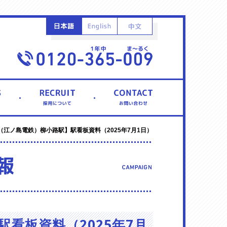
（江ノ島電鉄）柳小路駅】駅看板資料（2025年7月1日）
看板資料（2025年7月