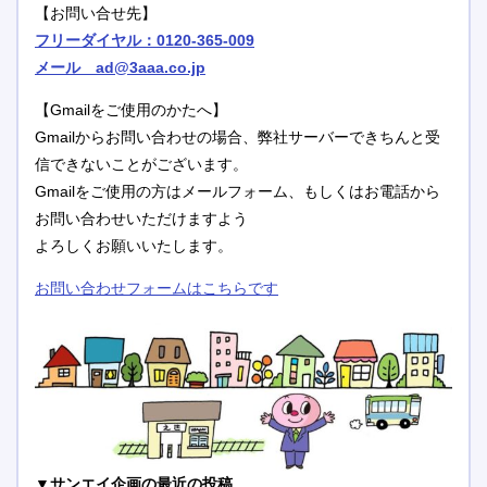
【お問い合せ先】
フリーダイヤル：0120-365-009
メール ad@3aaa.co.jp
【Gmailをご使用のかたへ】
Gmailからお問い合わせの場合、弊社サーバーできちんと受
信できないことがございます。
Gmailをご使用の方はメールフォーム、もしくはお電話から
お問い合わせいただけますよう
よろしくお願いいたします。
お問い合わせフォームはこちらです
▼サンエイ企画の最近の投稿