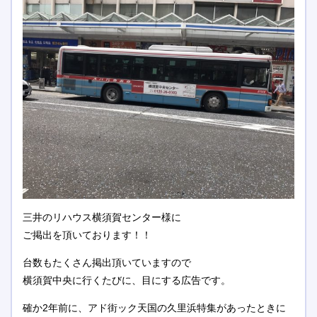
三井のリハウス横須賀センター様に
ご掲出を頂いております！！
台数もたくさん掲出頂いていますので
横須賀中央に行くたびに、目にする広告です。
確か2年前に、アド街ック天国の久里浜特集があったときに