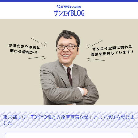
東京都より「TOKYO働き方改革宣言企業」として承認を受けま
した