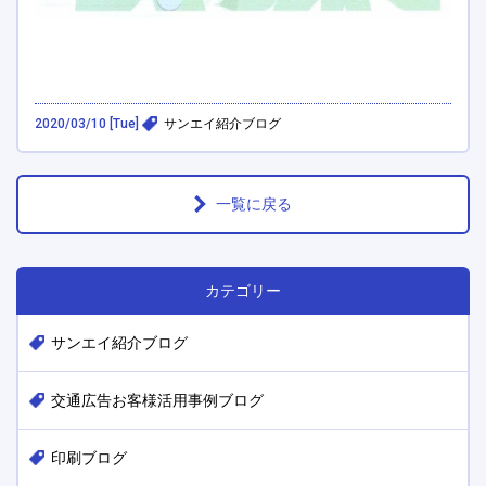
2020/03/10 [Tue]
サンエイ紹介ブログ
一覧に戻る
カテゴリー
サンエイ紹介ブログ
交通広告お客様活用事例ブログ
印刷ブログ