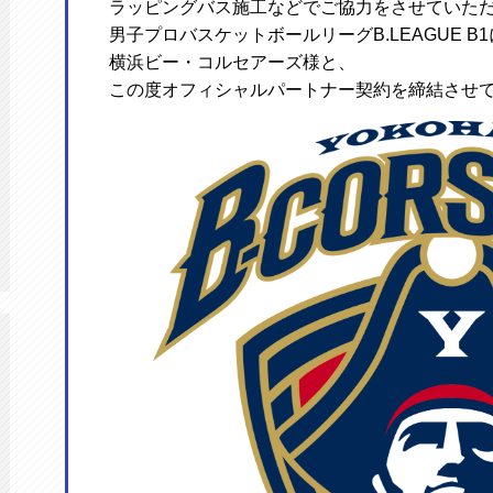
ラッピングバス施工などでご協力をさせていた
男子プロバスケットボールリーグB.LEAGUE B
横浜ビー・コルセアーズ様と、
この度オフィシャルパートナー契約を締結させ