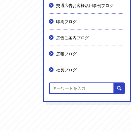
交通広告お客様活用事例ブログ
印刷ブログ
広告ご案内ブログ
広報ブログ
社長ブログ