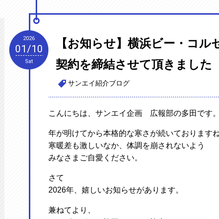
2026
【お知らせ】横浜ビー・コル
01/10
契約を締結させて頂きました
Sat
サンエイ紹介ブログ
こんにちは、サンエイ企画 広報部の多田です
年が明けてから本格的な寒さが続いております
寒暖差も激しいなか、体調を崩されないよう
みなさまご自愛ください。
さて
2026年、嬉しいお知らせがあります。
兼ねてより、