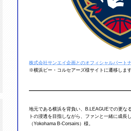
株式会社サンエイ企画とのオフィシャルパートナ
※横浜ビー・コルセアーズ様サイトに遷移しま
地元である横浜を背負い、B.LEAGUEでの更
トの浸透を目指しながら、ファンと一緒に成長
（Yokohama B-Corsairs）様。