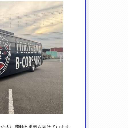
くの人に感動と勇気を届けています。