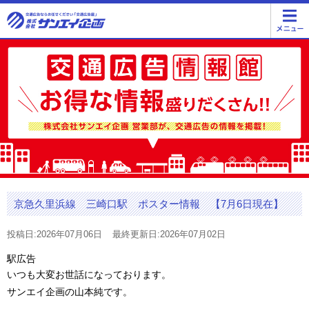
京急久里浜線 三崎口駅 ポスター情報 【7月6日現在】
投稿日:2026年07月06日
最終更新日:2026年07月02日
駅広告
いつも大変お世話になっております。
サンエイ企画の山本純です。