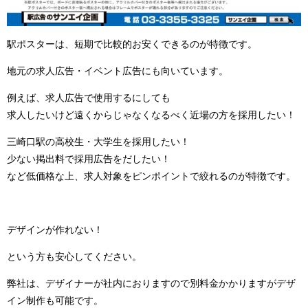
駅ポスターは、短期で比較的お安くできるのが特徴です。
地元の求人広告・イベント広告にも向いています。
例えば、求人広告で使用するにしても
求人したいけど遠くからじゃなくなるべく近場の方を採用したい！
三崎口駅の高校生・大学生を採用したい！
少ない掲出料で採用広告をだしたい！
など低価格な上、求人対象をピンポイントで絞れるのが特徴です。
デザインが作れない！
という方も安心してください。
弊社は、デザイナーが社内におりますので別料金かかりますがデザ
イン制作も可能です。