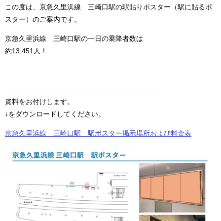
この度は、京急久里浜線 三崎口駅の駅貼りポスター（駅に貼るポ
スター）のご案内です。
京急久里浜線 三崎口駅の一日の乗降者数は
約13,451人！
________________________________________
資料をお付けします。
↓をダウンロードしてください。
京急久里浜線 三崎口駅 駅ポスター掲示場所および料金表