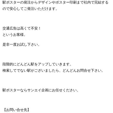
駅ポスターの発注からデザインやポスター印刷まで社内で完結する
ので安心してご発注いただけます。
交通広告は高くて不安！
というお客様。
是非一度お試し下さい。
段階的にどんどん駅をアップしていきます。
検索してでない駅がございましたら、どんどんお問合せ下さい。
駅ポスターならサンエイ企画にお任せください。
【お問い合せ先】