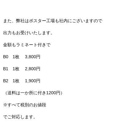
また、弊社はポスター工場も社内にございますので
出力もお受けいたします。
金額もラミネート付きで
B0 1枚 3,800円
B1 1枚 2,800円
B2 1枚 1,900円
（送料は一か所に付き1200円）
※すべて税別のお値段
でご対応します。