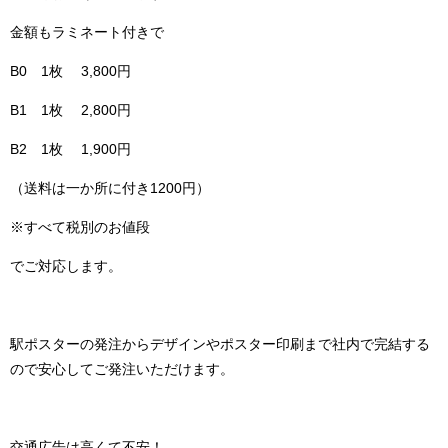
金額もラミネート付きで
B0 1枚 3,800円
B1 1枚 2,800円
B2 1枚 1,900円
（送料は一か所に付き1200円）
※すべて税別のお値段
でご対応します。
駅ポスターの発注からデザインやポスター印刷まで社内で完結する
ので安心してご発注いただけます。
交通広告は高くて不安！