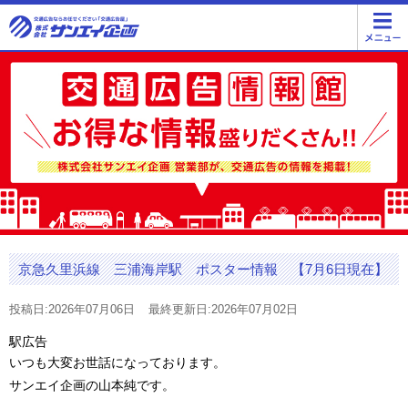
京急久里浜線 三浦海岸駅 ポスター情報 【7月6日現在】
投稿日:2026年07月06日
最終更新日:2026年07月02日
駅広告
いつも大変お世話になっております。
サンエイ企画の山本純です。