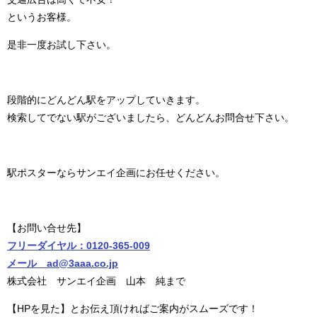
というお客様。
是非一度お試し下さい。
段階的にどんどん駅をアップしていきます。
検索してでない駅がございましたら、どんどんお問合せ下さい。
駅ポスターならサンエイ企画にお任せください。
【お問い合せ先】
フリーダイヤル：0120-365-009
メール ad@3aaa.co.jp
株式会社 サンエイ企画 山本 純まで
【HPを見た】とお伝え頂ければご案内がスムーズです！