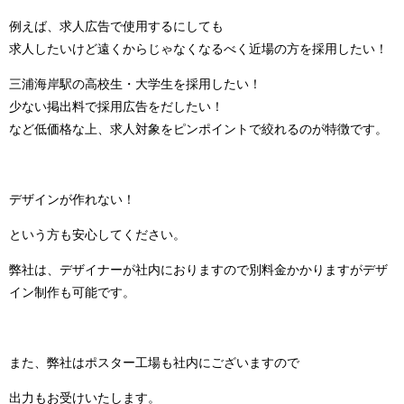
例えば、求人広告で使用するにしても
求人したいけど遠くからじゃなくなるべく近場の方を採用したい！
三浦海岸駅の高校生・大学生を採用したい！
少ない掲出料で採用広告をだしたい！
など低価格な上、求人対象をピンポイントで絞れるのが特徴です。
デザインが作れない！
という方も安心してください。
弊社は、デザイナーが社内におりますので別料金かかりますがデザ
イン制作も可能です。
また、弊社はポスター工場も社内にございますので
出力もお受けいたします。