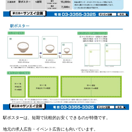
駅ポスターは、短期で比較的お安くできるのが特徴です。
地元の求人広告・イベント広告にも向いています。