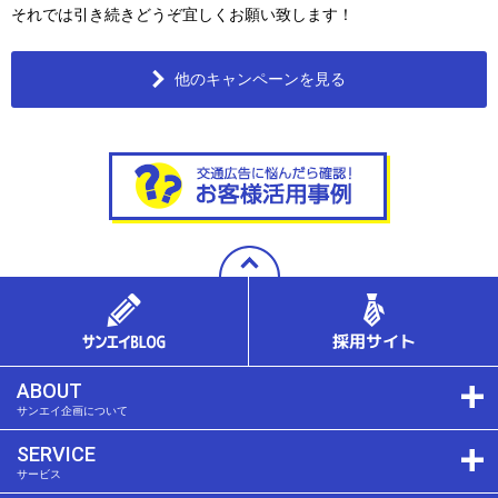
それでは引き続きどうぞ宜しくお願い致します！
他のキャンペーンを見る
ABOUT
サンエイ企画について
SERVICE
サービス