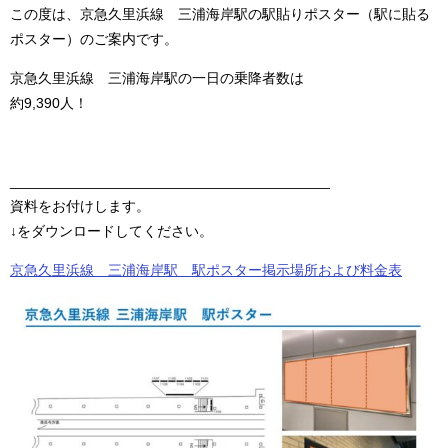
この度は、京急久里浜線 三浦海岸駅の駅貼りポスター（駅に貼る
ポスター）のご案内です。
京急久里浜線 三浦海岸駅の一日の乗降者数は
約9,390人！
________________________________________
資料をお付けします。
↓をダウンロードしてください。
京急久里浜線 三浦海岸駅 駅ポスター掲示場所および料金表