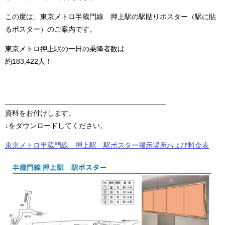
この度は、東京メトロ半蔵門線 押上駅の駅貼りポスター（駅に貼
るポスター）のご案内です。
東京メトロ押上駅の一日の乗降者数は
約183,422人！
________________________________________
資料をお付けします。
↓をダウンロードしてください。
東京メトロ半蔵門線 押上駅 駅ポスター掲示場所および料金表