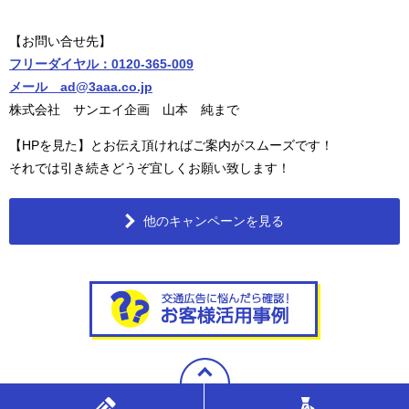
【お問い合せ先】
フリーダイヤル：0120-365-009
メール ad@3aaa.co.jp
株式会社 サンエイ企画 山本 純まで
【HPを見た】とお伝え頂ければご案内がスムーズです！
それでは引き続きどうぞ宜しくお願い致します！
他のキャンペーンを見る