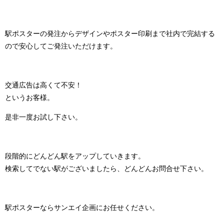
駅ポスターの発注からデザインやポスター印刷まで社内で完結する
ので安心してご発注いただけます。
交通広告は高くて不安！
というお客様。
是非一度お試し下さい。
段階的にどんどん駅をアップしていきます。
検索してでない駅がございましたら、どんどんお問合せ下さい。
駅ポスターならサンエイ企画にお任せください。