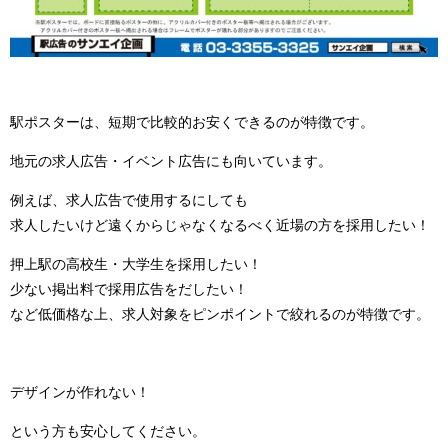
駅ポスターは、短期で比較的お安くできるのが特徴です。
地元の求人広告・イベント広告にも向いています。
例えば、求人広告で使用するにしても
求人したいけど遠くからじゃなくなるべく近場の方を採用したい！
押上駅の高校生・大学生を採用したい！
少ない掲出料で採用広告をだしたい！
など低価格な上、求人対象をピンポイントで絞れるのが特徴です。
デザインが作れない！
という方も安心してください。