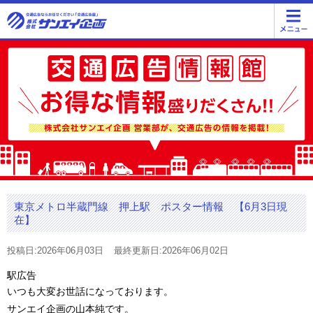
東京メトロ半蔵門線 押上駅 ポスター情報 【6月3日現
在】
投稿日:2026年06月03日
最終更新日:2026年06月02日
駅広告
いつも大変お世話になっております。
サンエイ企画の山本純です。