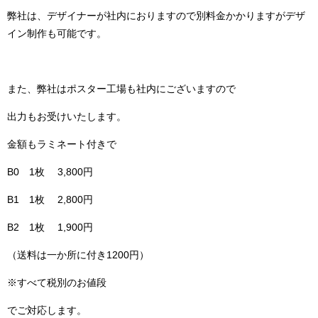
弊社は、デザイナーが社内におりますので別料金かかりますがデザ
イン制作も可能です。
また、弊社はポスター工場も社内にございますので
出力もお受けいたします。
金額もラミネート付きで
B0 1枚 3,800円
B1 1枚 2,800円
B2 1枚 1,900円
（送料は一か所に付き1200円）
※すべて税別のお値段
でご対応します。