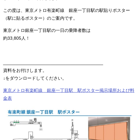
この度は、東京メトロ有楽町線 銀座一丁目駅の駅貼りポスター
（駅に貼るポスター）のご案内です。
東京メトロ銀座一丁目駅の一日の乗降者数は
約33,805人！
________________________________________
資料をお付けします。
↓をダウンロードしてください。
東京メトロ有楽町線 銀座一丁目駅 駅ポスター掲示場所および料
金表