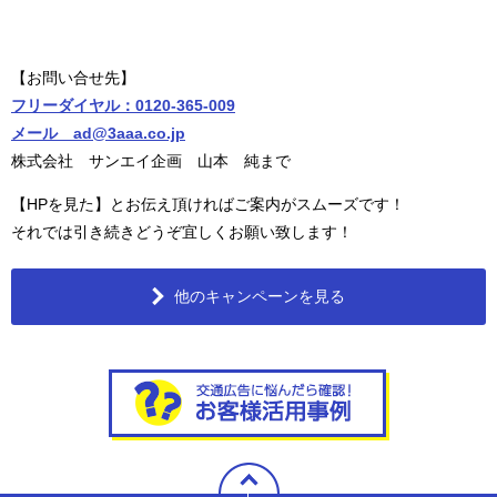
【お問い合せ先】
フリーダイヤル：0120-365-009
メール ad@3aaa.co.jp
株式会社 サンエイ企画 山本 純まで
【HPを見た】とお伝え頂ければご案内がスムーズです！
それでは引き続きどうぞ宜しくお願い致します！
他のキャンペーンを見る