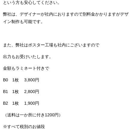
という方も安心してください。
弊社は、デザイナーが社内におりますので別料金かかりますがデザ
イン制作も可能です。
また、弊社はポスター工場も社内にございますので
出力もお受けいたします。
金額もラミネート付きで
B0 1枚 3,800円
B1 1枚 2,800円
B2 1枚 1,900円
（送料は一か所に付き1200円）
※すべて税別のお値段