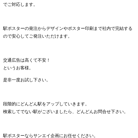
でご対応します。
駅ポスターの発注からデザインやポスター印刷まで社内で完結する
ので安心してご発注いただけます。
交通広告は高くて不安！
というお客様。
是非一度お試し下さい。
段階的にどんどん駅をアップしていきます。
検索してでない駅がございましたら、どんどんお問合せ下さい。
駅ポスターならサンエイ企画にお任せください。