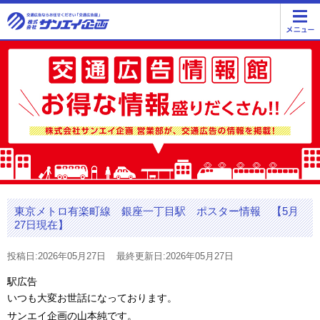
東京メトロ有楽町線 銀座一丁目駅 ポスター情報 【5月
27日現在】
投稿日:2026年05月27日
最終更新日:2026年05月27日
駅広告
いつも大変お世話になっております。
サンエイ企画の山本純です。