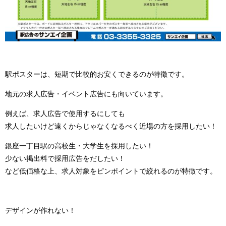
駅ポスターは、短期で比較的お安くできるのが特徴です。
地元の求人広告・イベント広告にも向いています。
例えば、求人広告で使用するにしても
求人したいけど遠くからじゃなくなるべく近場の方を採用したい！
銀座一丁目駅の高校生・大学生を採用したい！
少ない掲出料で採用広告をだしたい！
など低価格な上、求人対象をピンポイントで絞れるのが特徴です。
デザインが作れない！